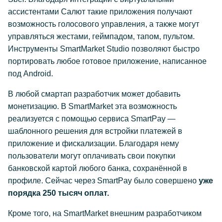
ассистентами Салют такие приложения получают
возможность голосового управления, а также могут
управляться жестами, геймпадом, тапом, пультом.
Инструменты SmartMarket Studio позволяют быстро
портировать любое готовое приложение, написанное
под Android.
В любой смартап разработчик может добавить
монетизацию. В SmartMarket эта возможность
реализуется с помощью сервиса SmartPay —
шаблонного решения для встройки платежей в
приложение и фискализации. Благодаря нему
пользователи могут оплачивать свои покупки
банковской картой любого банка, сохранённой в
профиле. Сейчас через SmartPay было совершено
уже
порядка 250 тысяч оплат.
Кроме того, на SmartMarket внешним разработчиком