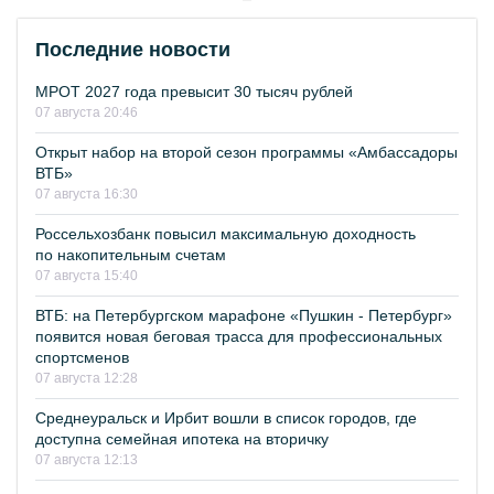
Последние новости
МРОТ 2027 года превысит 30 тысяч рублей
07 августа 20:46
Открыт набор на второй сезон программы «Амбассадоры
ВТБ»
07 августа 16:30
Россельхозбанк повысил максимальную доходность
по накопительным счетам
07 августа 15:40
ВТБ: на Петербургском марафоне «Пушкин - Петербург»
появится новая беговая трасса для профессиональных
спортсменов
07 августа 12:28
Среднеуральск и Ирбит вошли в список городов, где
доступна семейная ипотека на вторичку
07 августа 12:13