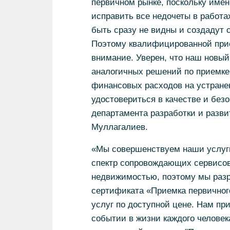
первичном рынке, поскольку имен
исправить все недочеты в работа
быть сразу не видны и создадут 
Поэтому квалифицированной прие
внимание. Уверен, что наш новый
аналогичных решений по приемке
финансовых расходов на устране
удостовериться в качестве и безо
департамента разработки и разви
Муллагалиев.
«Мы совершенствуем наши услуг
спектр сопровождающих сервисов
недвижимостью, поэтому мы разр
сертификата «Приемка первичног
услуг по доступной цене. Нам пр
событии в жизни каждого человека