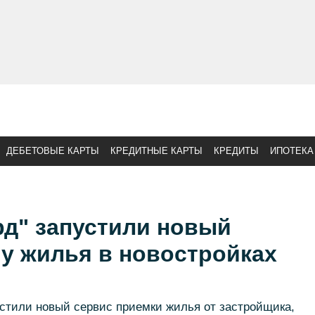
ДЕБЕТОВЫЕ КАРТЫ
КРЕДИТНЫЕ КАРТЫ
КРЕДИТЫ
ИПОТЕКА
рд" запустили новый
у жилья в новостройках
стили новый сервис приемки жилья от застройщика,