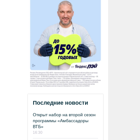
Последние новости
Открыт набор на второй сезон
программы «Амбассадоры
ВТБ»
16:30