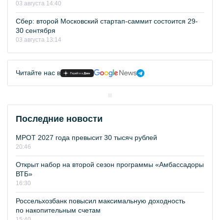
03 августа 14:40
Сбер: второй Московский стартап-саммит состоится 29-
30 сентября
03 августа 13:14
Читайте нас в
Последние новости
МРОТ 2027 года превысит 30 тысяч рублей
20:46
Открыт набор на второй сезон программы «Амбассадоры
ВТБ»
16:30
Россельхозбанк повысил максимальную доходность
по накопительным счетам
15:40