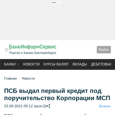
РЕКЛАМА
Войти
Портал о банках Екатеринбурга
БАНКИ
НОВОСТИ
КУРСЫ ВАЛЮТ
ВКЛАДЫ
ДЕБЕТОВЫЕ 
Главная
Новости
ПСБ выдал первый кредит под
поручительство Корпорации МСП
23.09.2021 09:12 (мск+2)
Бизнес