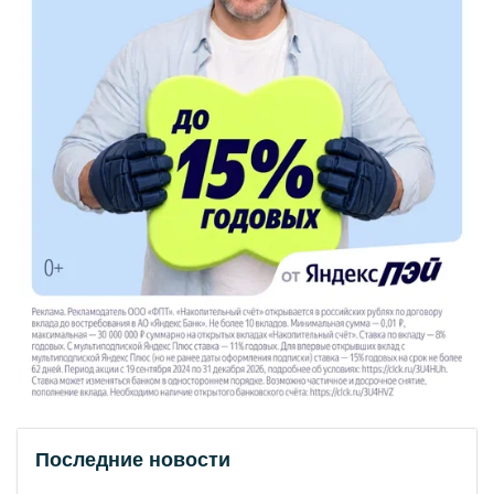
Последние новости