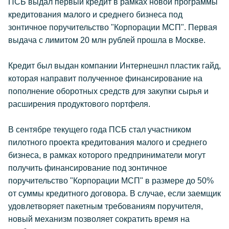
ПСБ выдал первый кредит в рамках новой программы
кредитования малого и среднего бизнеса под
зонтичное поручительство "Корпорации МСП". Первая
выдача с лимитом 20 млн рублей прошла в Москве.
Кредит был выдан компании Интернешнл пластик гайд,
которая направит полученное финансирование на
пополнение оборотных средств для закупки сырья и
расширения продуктового портфеля.
В сентябре текущего года ПСБ стал участником
пилотного проекта кредитования малого и среднего
бизнеса, в рамках которого предприниматели могут
получить финансирование под зонтичное
поручительство "Корпорации МСП" в размере до 50%
от суммы кредитного договора. В случае, если заемщик
удовлетворяет пакетным требованиям поручителя,
новый механизм позволяет сократить время на