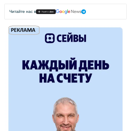
Читайте нас в