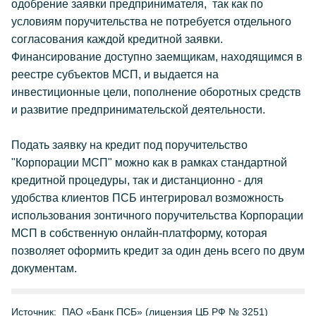
одобрение заявки предпринимателя, так как по
условиям поручительства не потребуется отдельного
согласования каждой кредитной заявки.
Финансирование доступно заемщикам, находящимся в
реестре субъектов МСП, и выдается на
инвестиционные цели, пополнение оборотных средств
и развитие предпринимательской деятельности.
Подать заявку на кредит под поручительство
"Корпорации МСП" можно как в рамках стандартной
кредитной процедуры, так и дистанционно - для
удобства клиентов ПСБ интегрировал возможность
использования зонтичного поручительства Корпорации
МСП в собственную онлайн-платформу, которая
позволяет оформить кредит за один день всего по двум
документам.
Источник:
ПАО «Банк ПСБ» (лицензия ЦБ РФ № 3251)