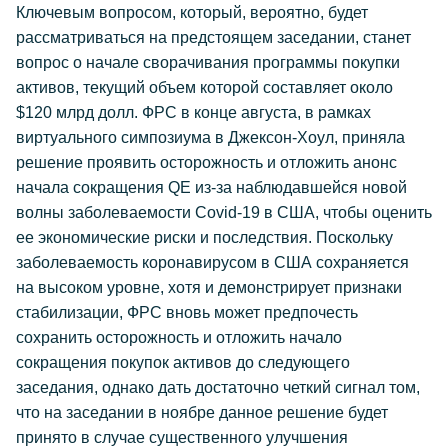
Ключевым вопросом, который, вероятно, будет
рассматриваться на предстоящем заседании, станет
вопрос о начале сворачивания программы покупки
активов, текущий объем которой составляет около
$120 млрд долл. ФРС в конце августа, в рамках
виртуального симпозиума в Джексон-Хоул, приняла
решение проявить осторожность и отложить анонс
начала сокращения QE из-за наблюдавшейся новой
волны заболеваемости Covid-19 в США, чтобы оценить
ее экономические риски и последствия. Поскольку
заболеваемость коронавирусом в США сохраняется
на высоком уровне, хотя и демонстрирует признаки
стабилизации, ФРС вновь может предпочесть
сохранить осторожность и отложить начало
сокращения покупок активов до следующего
заседания, однако дать достаточно четкий сигнал том,
что на заседании в ноябре данное решение будет
принято в случае существенного улучшения