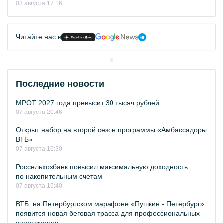
03 августа 17:16
Читайте нас в
Последние новости
МРОТ 2027 года превысит 30 тысяч рублей
07 августа 20:46
Открыт набор на второй сезон программы «Амбассадоры
ВТБ»
07 августа 16:30
Россельхозбанк повысил максимальную доходность
по накопительным счетам
07 августа 15:40
ВТБ: на Петербургском марафоне «Пушкин - Петербург»
появится новая беговая трасса для профессиональных
спортсменов