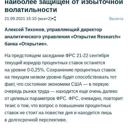
наиболее защищен от избыточной
волатильности
21.09.2021 15:10 (мск+2)
Валюта
Алексей Тихонов, управляющий директор
аналитического управления «Открытие Research»
банка «Открытие».
На предстоящем заседании ФРС 21-22 сентября
текущий коридор процентных ставок останется
на уровне 0-0,25%. Сохранению процентных ставок
на текущем низком уровне будет способствовать тот
факт, что состояние экономики США — в первую
очередь рынка труда — находится еще очень далеко
от целевых параметров ФРС. ФРС, очевидно, повторит
тезис о том, что вопрос о повышении процентных
ставок не стоит на повестке дня и находится лишь
в долгосрочной перспективе.