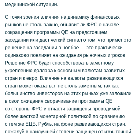
медицинской ситуации.
С точки зрения влияния на динамику финансовых
рынков не столь важно, объявит ли ФРС о начале
сокращения программы QE на предстоящем
заседании или даст четкий сигнал о том, что примет это
решение на заседании в ноябре — это практически
одинаково повлияет на ожидания рыночных игроков.
Решение ФРС будет способствовать заметному
укреплению доллара к основным валютам развитых
стран и к евро. Влияние на валюты развивающихся
стран может оказаться не столь заметным, так как
большинство инвесторов на этих рынках уже заложили
в свои ожидания сворачивание программы QE
со стороны ФРС и отчасти защищены проводимой
более жесткой монетарной политикой по сравнению
с тем же ЕЦБ. Рубль, на фоне развивающихся стран,
пожалуй в наилучшей степени защищен от избыточной