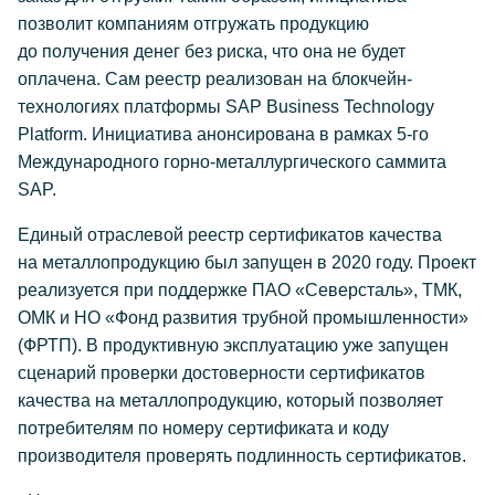
позволит компаниям отгружать продукцию
до получения денег без риска, что она не будет
оплачена. Сам реестр реализован на блокчейн-
технологиях платформы SAP Business Technology
Platform. Инициатива анонсирована в рамках
5-го
Международного горно-металлургического саммита
SAP.
Единый отраслевой реестр сертификатов качества
на металлопродукцию был запущен в 2020 году. Проект
реализуется при поддержке ПАО «Северсталь», ТМК,
ОМК и НО «Фонд развития трубной промышленности»
(ФРТП). В продуктивную эксплуатацию уже запущен
сценарий проверки достоверности сертификатов
качества на металлопродукцию, который позволяет
потребителям по номеру сертификата и коду
производителя проверять подлинность сертификатов.