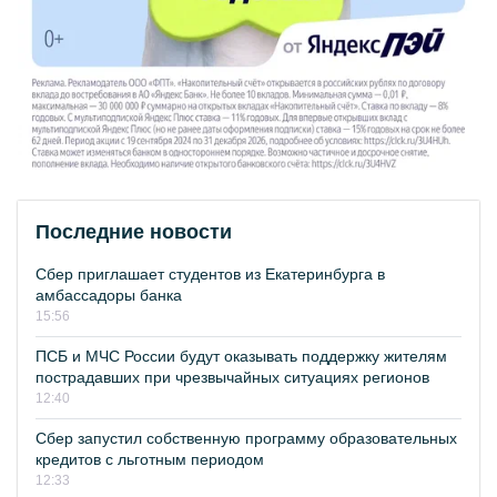
Последние новости
Сбер приглашает студентов из Екатеринбурга в
амбассадоры банка
15:56
ПСБ и МЧС России будут оказывать поддержку жителям
пострадавших при чрезвычайных ситуациях регионов
12:40
Сбер запустил собственную программу образовательных
кредитов с льготным периодом
12:33