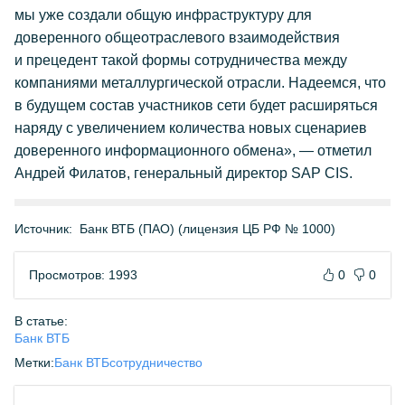
мы уже создали общую инфраструктуру для
доверенного общеотраслевого взаимодействия
и прецедент такой формы сотрудничества между
компаниями металлургической отрасли. Надеемся, что
в будущем состав участников сети будет расширяться
наряду с увеличением количества новых сценариев
доверенного информационного обмена», — отметил
Андрей Филатов, генеральный директор SAP CIS.
Источник:
Банк ВТБ (ПАО) (лицензия ЦБ РФ № 1000)
Просмотров: 1993
0
0
В статье:
Банк ВТБ
Метки:
Банк ВТБ
сотрудничество