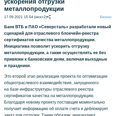
ускорения отгрузки
металлопродукции
17.09.2021 15:54 (мск+2)
Бизнес
Банк ВТБ и ПАО «Северсталь» разработали новый
сценарий для отраслевого блокчейн-реестра
сертификатов качества металлопродукции.
Инициатива позволит ускорить отгрузку
металлопродукции, а также осуществлять ее без
привязки к банковским дням, включая выходные
и праздники.
Это второй этап реализации проекта по оптимизации
общеотраслевого взаимодействия, запущенного
на базе инфраструктуры отраслевого реестра
сертификатов качества на металлопродукцию.
Благодаря новому проекту поставщик моментально
получает информацию об оплате счета и деблокирует
заказ для отгрузки. Таким образом, инициатива