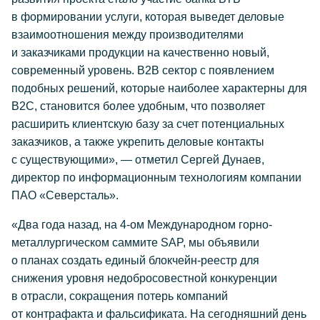
в формировании услуги, которая выведет деловые
взаимоотношения между производителями
и заказчиками продукции на качественно новый,
современный уровень. B2B сектор с появлением
подобных решений, которые наиболее характерны для
B2C, становится более удобным, что позволяет
расширить клиентскую базу за счет потенциальных
заказчиков, а также укрепить деловые контакты
с существующими», — отметил Сергей Дунаев,
директор по информационным технологиям компании
ПАО «Северсталь».
«Два года назад, на
4-ом
Международном горно-
металлургическом саммите SAP, мы объявили
о планах создать единый блокчейн-реестр для
снижения уровня недобросовестной конкуренции
в отрасли, сокращения потерь компаний
от контрафакта и фальсификата. На сегодняшний день