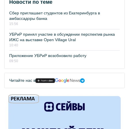
Новости по теме
Сбер приглашает студентов из Екатеринбурга в
амбассадоры банка
15:56
УБРиР принял участие в обсуждении перспектив рынка
ИЖС на выставке Open Village Ural
10:40
Приложение УБРиР возобновило работу
09:50
Читайте нас в