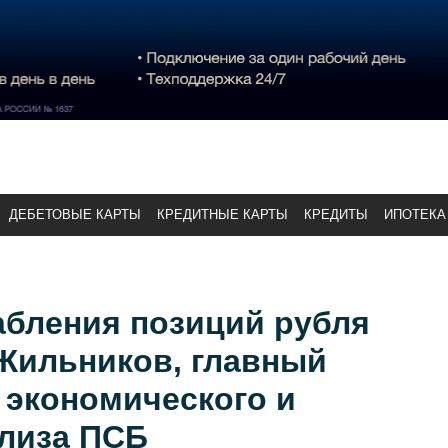
ДЕБЕТОВЫЕ КАРТЫ
КРЕДИТНЫЕ КАРТЫ
КРЕДИТЫ
ИПОТЕКА
абления позиций рубля
 Жильников, главный
 экономического и
ализа ПСБ