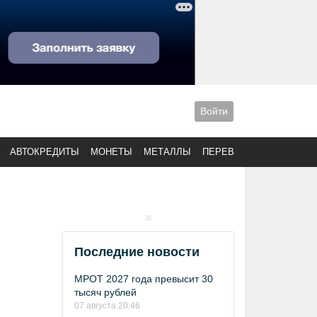
Войти
АВТОКРЕДИТЫ
МОНЕТЫ
МЕТАЛЛЫ
ПЕРЕВОДЫ
Последние новости
МРОТ 2027 года превысит 30
тысяч рублей
07 августа 20:46