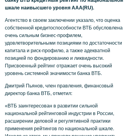
банку ВТБ кредитный рейтинг по национальной
шкале наивысшего уровня ААА(RU).
Агентство в своем заключении указало, что оценка
собственной кредитоспособности ВТБ обусловлена
очень сильным бизнес-профилем,
удовлетворительными позициями по достаточности
капитала и риск-профилю, а также адекватной
позицией по фондированию и ликвидности.
Присвоенный рейтинг отражает очень высокий
уровень системной значимости банка ВТБ.
Дмитрий Пьянов, член правления, финансовый
директор банка ВТБ, отметил:
«ВТБ заинтересован в развитии сильной
национальной рейтинговой индустрии в России,
расширении деловой и регулятивной практики
применения рейтингов по национальной шкале.