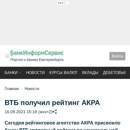
РЕКЛАМА
Войти
Портал о банках Екатеринбурга
БАНКИ
НОВОСТИ
КУРСЫ ВАЛЮТ
ВКЛАДЫ
ДЕБЕТОВЫЕ 
Главная
Новости
ВТБ получил рейтинг АКРА
16.09.2021 15:18 (мск+2)
Сегодня рейтинговое агентство АКРА присвоило