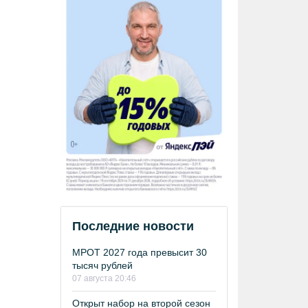
Последние новости
МРОТ 2027 года превысит 30
тысяч рублей
07 августа 20:46
Открыт набор на второй сезон