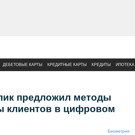
ДЕБЕТОВЫЕ КАРТЫ
КРЕДИТНЫЕ КАРТЫ
КРЕДИТЫ
ИПОТЕКА
лик предложил методы
ы клиентов в цифровом
Биометрия