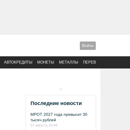
Войти
АВТОКРЕДИТЫ
МОНЕТЫ
МЕТАЛЛЫ
ПЕРЕВОДЫ
Последние новости
МРОТ 2027 года превысит 30
тысяч рублей
07 августа 20:46