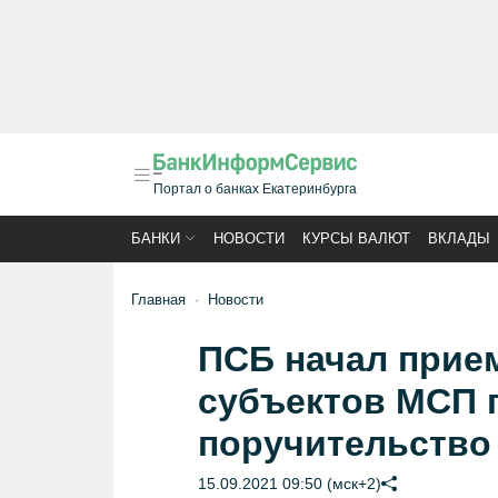
Портал о банках Екатеринбурга
БАНКИ
НОВОСТИ
КУРСЫ ВАЛЮТ
ВКЛАДЫ
Главная
Новости
ПСБ начал прием
субъектов МСП 
поручительство
15.09.2021 09:50 (мск+2)