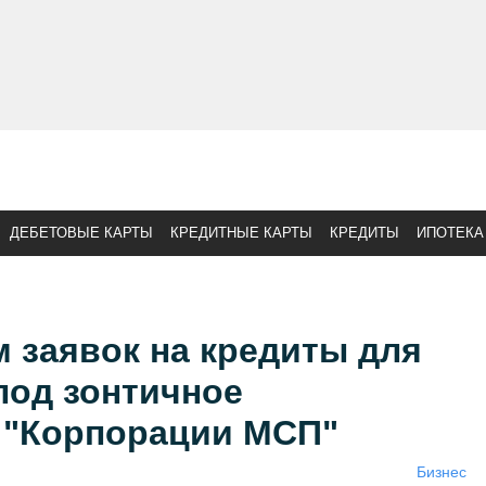
ДЕБЕТОВЫЕ КАРТЫ
КРЕДИТНЫЕ КАРТЫ
КРЕДИТЫ
ИПОТЕКА
 заявок на кредиты для
под зонтичное
 "Корпорации МСП"
Бизнес