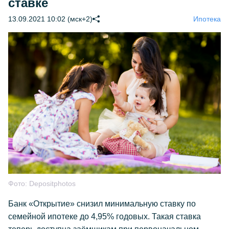
ставке
13.09.2021 10:02 (мск+2)
Ипотека
Фото:
Depositphotos
Банк «Открытие» снизил минимальную ставку по
семейной ипотеке до 4,95% годовых. Такая ставка