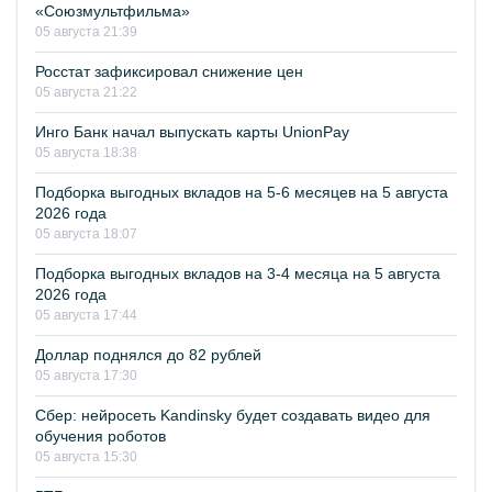
«Союзмультфильма»
05 августа 21:39
Росстат зафиксировал снижение цен
05 августа 21:22
Инго Банк начал выпускать карты UnionPay
05 августа 18:38
Подборка выгодных вкладов на 5-6 месяцев на 5 августа
2026 года
05 августа 18:07
Подборка выгодных вкладов на 3-4 месяца на 5 августа
2026 года
05 августа 17:44
Доллар поднялся до 82 рублей
05 августа 17:30
Сбер: нейросеть Kandinsky будет создавать видео для
обучения роботов
05 августа 15:30