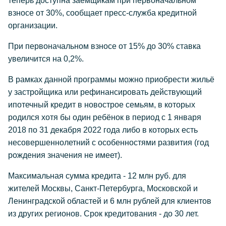
теперь доступна заёмщикам при первоначальном
взносе от 30%, сообщает пресс-служба кредитной
организации.
При первоначальном взносе от 15% до 30% ставка
увеличится на 0,2%.
В рамках данной программы можно приобрести жильё
у застройщика или рефинансировать действующий
ипотечный кредит в новострое семьям, в которых
родился хотя бы один ребёнок в период с 1 января
2018 по 31 декабря 2022 года либо в которых есть
несовершеннолетний с особенностями развития (год
рождения значения не имеет).
Максимальная сумма кредита - 12 млн руб. для
жителей Москвы, Санкт-Петербурга, Московской и
Ленинградской областей и 6 млн рублей для клиентов
из других регионов. Срок кредитования - до 30 лет.