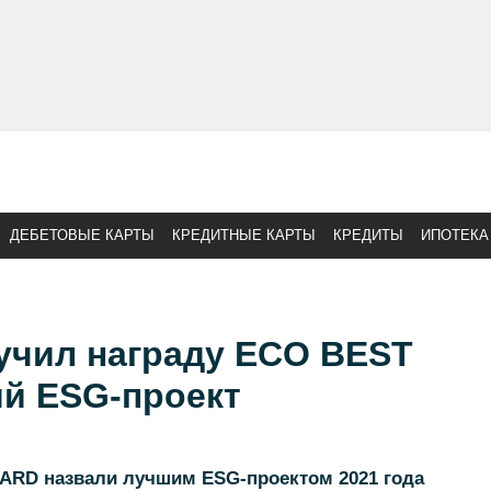
ДЕБЕТОВЫЕ КАРТЫ
КРЕДИТНЫЕ КАРТЫ
КРЕДИТЫ
ИПОТЕКА
учил награду ECO BEST
й ESG-проект
ARD назвали лучшим ESG-проектом 2021 года