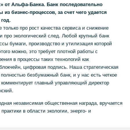
» от Альфа-Банка. Банк последовательно
из бизнес-процессов, за счет чего удается
 год.
е только про рост качества сервиса и снижение
и про экологический след. Любой крупный банк
ссы бумаги, производство и утилизация которой
того можно, это требует плотной работы с
ения в процессы таких технологий как
блокчейн, цифровая подпись. Наша стратегическая
 полностью безбумажный банк, и у нас есть четкое
 - комментирует главный управляющий директор
ский.
ная независимая общественная награда, вручается
 практики в области экологии, энерго- и