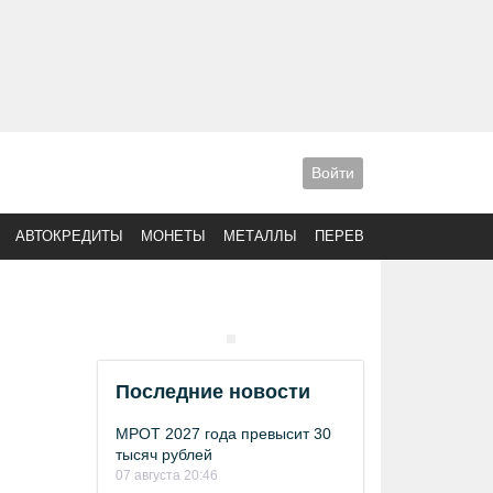
Войти
АВТОКРЕДИТЫ
МОНЕТЫ
МЕТАЛЛЫ
ПЕРЕВОДЫ
Последние новости
МРОТ 2027 года превысит 30
тысяч рублей
07 августа 20:46