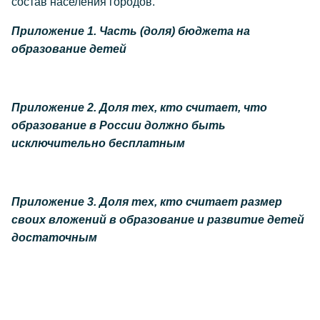
состав населения городов.
Приложение 1. Часть (доля) бюджета на
образование детей
Приложение 2. Доля тех, кто считает, что
образование в России должно быть
исключительно бесплатным
Приложение 3. Доля тех, кто считает размер
своих вложений в образование и развитие детей
достаточным