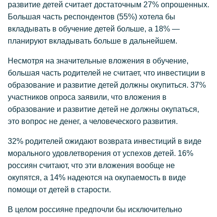
развитие детей считает достаточным 27% опрошенных.
Большая часть респондентов (55%) хотела бы
вкладывать в обучение детей больше, а 18% —
планируют вкладывать больше в дальнейшем.
Несмотря на значительные вложения в обучение,
большая часть родителей не считает, что инвестиции в
образование и развитие детей должны окупиться. 37%
участников опроса заявили, что вложения в
образование и развитие детей не должны окупаться,
это вопрос не денег, а человеческого развития.
32% родителей ожидают возврата инвестиций в виде
морального удовлетворения от успехов детей. 16%
россиян считают, что эти вложения вообще не
окупятся, а 14% надеются на окупаемость в виде
помощи от детей в старости.
В целом россияне предпочли бы исключительно