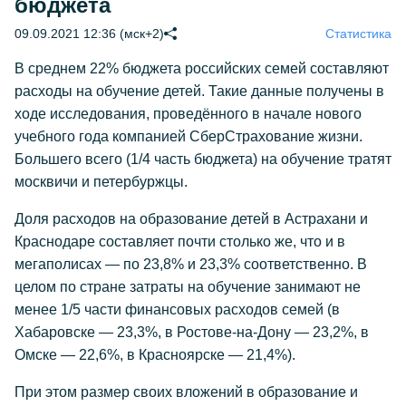
бюджета
09.09.2021 12:36 (мск+2)
Статистика
В среднем 22% бюджета российских семей составляют
расходы на обучение детей. Такие данные получены в
ходе исследования, проведённого в начале нового
учебного года компанией СберСтрахование жизни.
Большего всего (1/4 часть бюджета) на обучение тратят
москвичи и петербуржцы.
Доля расходов на образование детей в Астрахани и
Краснодаре составляет почти столько же, что и в
мегаполисах — по 23,8% и 23,3% соответственно. В
целом по стране затраты на обучение занимают не
менее 1/5 части финансовых расходов семей (в
Хабаровске — 23,3%, в Ростове-на-Дону — 23,2%, в
Омске — 22,6%, в Красноярске — 21,4%).
При этом размер своих вложений в образование и