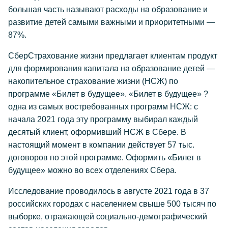
большая часть называют расходы на образование и
развитие детей самыми важными и приоритетными —
87%.
СберСтрахование жизни предлагает клиентам продукт
для формирования капитала на образование детей —
накопительное страхование жизни (НСЖ) по
программе «Билет в будущее». «Билет в будущее» ?
одна из самых востребованных программ НСЖ: с
начала 2021 года эту программу выбирал каждый
десятый клиент, оформивший НСЖ в Сбере. В
настоящий момент в компании действует 57 тыс.
договоров по этой программе. Оформить «Билет в
будущее» можно во всех отделениях Сбера.
Исследование проводилось в августе 2021 года в 37
российских городах с населением свыше 500 тысяч по
выборке, отражающей социально-демографический