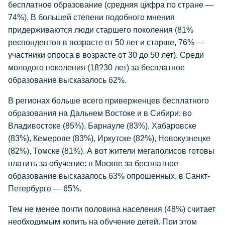
бесплатное образование (средняя цифра по стране —
74%). В большей степени подобного мнения
придерживаются люди старшего поколения (81%
респондентов в возрасте от 50 лет и старше, 76% —
участники опроса в возрасте от 30 до 50 лет). Среди
молодого поколения (18?30 лет) за бесплатное
образование высказалось 62%.
В регионах больше всего приверженцев бесплатного
образования на Дальнем Востоке и в Сибири: во
Владивостоке (85%), Барнауле (83%), Хабаровске
(83%), Кемерове (83%), Иркутске (82%), Новокузнецке
(82%), Томске (81%). А вот жители мегаполисов готовы
платить за обучение: в Москве за бесплатное
образование высказалось 63% опрошенных, в Санкт-
Петербурге — 65%.
Тем не менее почти половина населения (48%) считает
необходимым копить на обучение детей. При этом