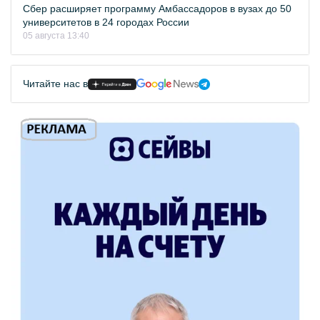
Сбер расширяет программу Амбассадоров в вузах до 50
университетов в 24 городах России
05 августа 13:40
Читайте нас в