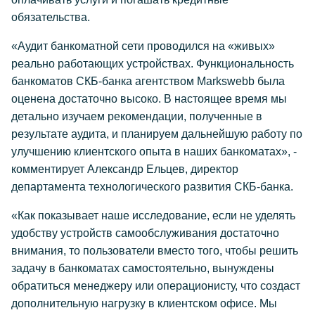
обязательства.
«Аудит банкоматной сети проводился на «живых»
реально работающих устройствах. Функциональность
банкоматов СКБ-банка агентством Markswebb была
оценена достаточно высоко. В настоящее время мы
детально изучаем рекомендации, полученные в
результате аудита, и планируем дальнейшую работу по
улучшению клиентского опыта в наших банкоматах», -
комментирует Александр Ельцев, директор
департамента технологического развития СКБ-банка.
«Как показывает наше исследование, если не уделять
удобству устройств самообслуживания достаточно
внимания, то пользователи вместо того, чтобы решить
задачу в банкоматах самостоятельно, вынуждены
обратиться менеджеру или операционисту, что создаст
дополнительную нагрузку в клиентском офисе. Мы