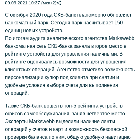
09.09.2021 10:37 (мск+2)
С октября 2020 года СКБ-банк планомерно обновляет
банкоматный парк. Сегодня парк насчитывает 150
единиц новых устройств.
По итогам аудита аналитического агентства Markswebb
банкоматная сеть СКБ-банка заняла второе место в
рейтинге устройств для управления наличными. В
рейтинге оценивались возможности для упрощения
клиентских операций. Агентство отметило возможность
персонализации купюр под клиента при снятии и
удобные условия выбора счета для выполнения
операций.
Также СКБ-банк вошел в топ-5 рейтинга устройств
офисов самообслуживания, заняв четвертое место.
Эксперты Markswebb выделили наличие ленты
операций у счетов и карт и возможность безопасной
проверки баланса по ним, общую удобную навигацию