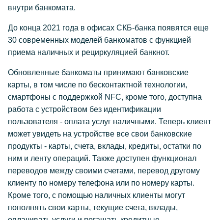
внутри банкомата.
До конца 2021 года в офисах СКБ-банка появятся еще
30 современных моделей банкоматов с функцией
приема наличных и рециркуляцией банкнот.
Обновленные банкоматы принимают банковские
карты, в том числе по бесконтактной технологии,
смартфоны с поддержкой NFC, кроме того, доступна
работа с устройством без идентификации
пользователя - оплата услуг наличными. Теперь клиент
может увидеть на устройстве все свои банковские
продукты - карты, счета, вклады, кредиты, остатки по
ним и ленту операций. Также доступен функционал
переводов между своими счетами, перевод другому
клиенту по номеру телефона или по номеру карты.
Кроме того, с помощью наличных клиенты могут
пополнять свои карты, текущие счета, вклады,
оплачивать услуги и погашать кредитные