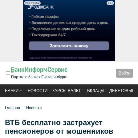
РЕКЛАМА
Войти
Портал о банках Екатеринбурга
БАНКИ
НОВОСТИ
КУРСЫ ВАЛЮТ
ВКЛАДЫ
ДЕБЕТОВЫЕ 
Главная
Новости
ВТБ бесплатно застрахует
пенсионеров от мошенников