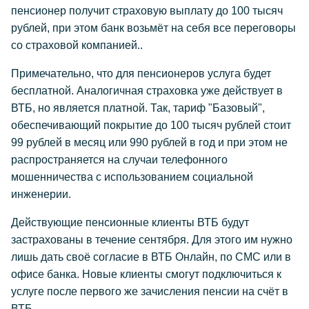
пенсионер получит страховую выплату до 100 тысяч
рублей, при этом банк возьмёт на себя все переговоры
со страховой компанией..
Примечательно, что для пенсионеров услуга будет
бесплатной. Аналогичная страховка уже действует в
ВТБ, но является платной. Так, тариф "Базовый",
обеспечивающий покрытие до 100 тысяч рублей стоит
99 рублей в месяц или 990 рублей в год и при этом не
распространяется на случаи телефонного
мошенничества с использованием социальной
инженерии.
Действующие пенсионные клиенты ВТБ будут
застрахованы в течение сентября. Для этого им нужно
лишь дать своё согласие в ВТБ Онлайн, по СМС или в
офисе банка. Новые клиенты смогут подключиться к
услуге после первого же зачисления пенсии на счёт в
ВТБ.