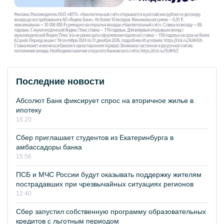
Последние новости
Абсолют Банк фиксирует спрос на вторичное жилье в
ипотеку
16:20
Сбер приглашает студентов из Екатеринбурга в
амбассадоры банка
15:56
ПСБ и МЧС России будут оказывать поддержку жителям
пострадавших при чрезвычайных ситуациях регионов
12:40
Сбер запустил собственную программу образовательных
кредитов с льготным периодом