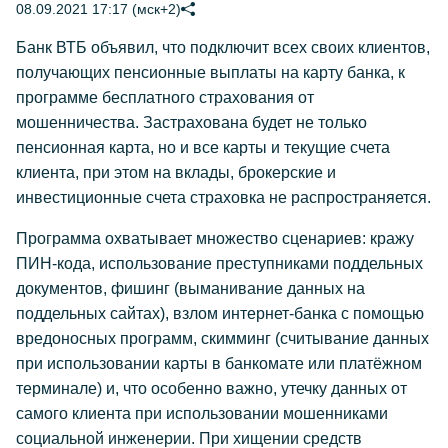
08.09.2021 17:17 (мск+2)
Банк ВТБ объявил, что подключит всех своих клиентов,
получающих пенсионные выплаты на карту банка, к
программе бесплатного страхования от
мошенничества. Застрахована будет не только
пенсионная карта, но и все карты и текущие счета
клиента, при этом на вклады, брокерские и
инвестиционные счета страховка не распространяется.
Программа охватывает множество сценариев: кражу
ПИН-кода, использование преступниками поддельных
документов, фишинг (выманивание данных на
поддельных сайтах), взлом интернет-банка с помощью
вредоносных программ, скимминг (считывание данных
при использовании карты в банкомате или платёжном
терминале) и, что особенно важно, утечку данных от
самого клиента при использовании мошенниками
социальной инженерии. При хищении средств