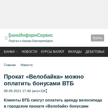
Войти
Портал о банках Екатеринбурга
БАНКИ
НОВОСТИ
КУРСЫ ВАЛЮТ
ВКЛАДЫ
ДЕБЕТОВЫЕ 
Главная
Новости
Прокат «Велобайка» можно
оплатить бонусами ВТБ
08.09.2021 17:46 (мск+2)
Клиенты ВТБ смогут оплатить аренду велосипеда
в городском прокате «Велобайк» бонусами