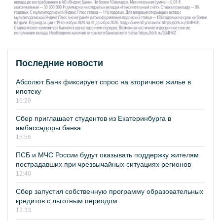
Последние новости
Абсолют Банк фиксирует спрос на вторичное жилье в
ипотеку
16:20
Сбер приглашает студентов из Екатеринбурга в
амбассадоры банка
15:56
ПСБ и МЧС России будут оказывать поддержку жителям
пострадавших при чрезвычайных ситуациях регионов
12:40
Сбер запустил собственную программу образовательных
кредитов с льготным периодом
12:33