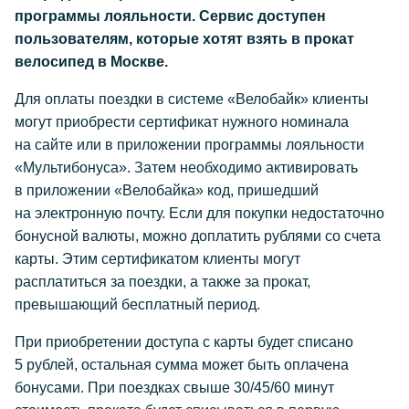
программы лояльности. Сервис доступен
пользователям, которые хотят взять в прокат
велосипед в Москве.
Для оплаты поездки в системе «Велобайк» клиенты
могут приобрести сертификат нужного номинала
на сайте или в приложении программы лояльности
«Мультибонуса». Затем необходимо активировать
в приложении «Велобайка» код, пришедший
на электронную почту. Если для покупки недостаточно
бонусной валюты, можно доплатить рублями со счета
карты. Этим сертификатом клиенты могут
расплатиться за поездки, а также за прокат,
превышающий бесплатный период.
При приобретении доступа с карты будет списано
5 рублей, остальная сумма может быть оплачена
бонусами. При поездках свыше 30/45/60 минут