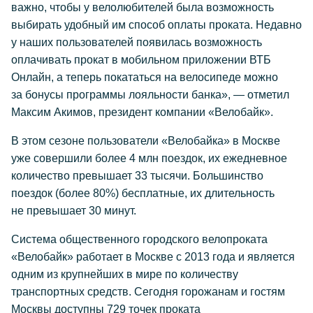
важно, чтобы у велолюбителей была возможность
выбирать удобный им способ оплаты проката. Недавно
у наших пользователей появилась возможность
оплачивать прокат в мобильном приложении ВТБ
Онлайн, а теперь покататься на велосипеде можно
за бонусы программы лояльности банка», — отметил
Максим Акимов, президент компании «Велобайк».
В этом сезоне пользователи «Велобайка» в Москве
уже совершили более 4 млн поездок, их ежедневное
количество превышает 33 тысячи. Большинство
поездок (более 80%) бесплатные, их длительность
не превышает 30 минут.
Система общественного городского велопроката
«Велобайк» работает в Москве с 2013 года и является
одним из крупнейших в мире по количеству
транспортных средств. Сегодня горожанам и гостям
Москвы доступны 729 точек проката