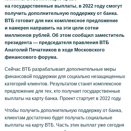
на государственные выплаты, в 2022 году смогут
получить дополнительную поддержку от банка.
ВТБ готовит для них комплексное предложение
и намерен направить на эти цели сотни
миллионов рублей. Об этом сообщил заместитель
президента — председателя правления ВТБ
Анатолий Печатников в ходе Московского
финансового форума.
Сейчас ВТБ разрабатывает дополнительные меры
финансовой поддержки для социально незащищенных
категорий клиентов. Результатом станет комплексное
предложение для тех, кто получает государственные
выплаты на карту банка. Проект стартует в 2022 году.
Чтобы получить дополнительную поддержку от банка,
клиентам достаточно будет получать социальные
выплаты на карту ВТБ. Часть этих выплат уже сегодня