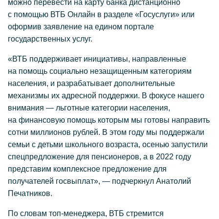
можно перевести на карту банка дистанционно
с помощью ВТБ Онлайн в разделе «Госуслуги» или
оформив заявление на едином портале
государственных услуг.
«ВТБ поддерживает инициативы, направленные
на помощь социально незащищенным категориям
населения, и разрабатывает дополнительные
механизмы их адресной поддержки. В фокусе нашего
внимания — льготные категории населения,
на финансовую помощь которым мы готовы направить
сотни миллионов рублей. В этом году мы поддержали
семьи с детьми школьного возраста, осенью запустили
спецпредложение для пенсионеров, а в 2022 году
представим комплексное предложение для
получателей госвыплат», — подчеркнул Анатолий
Печатников.
По словам топ-менеджера, ВТБ стремится