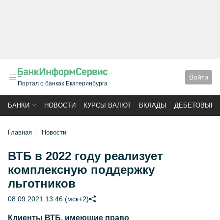
Войти
Портал о банках Екатеринбурга
БАНКИ
НОВОСТИ
КУРСЫ ВАЛЮТ
ВКЛАДЫ
ДЕБЕТОВЫЕ 
Главная
Новости
ВТБ в 2022 году реализует
комплексную поддержку
льготников
08.09.2021 13:46 (мск+2)
Клиенты ВТБ, имеющие право