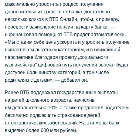
максимально упростить процесс получения
дополнительных средств от банка: достаточно
несколько кликов в ВТБ Онлайн, чтобы, к примеру,
перевести зачисление пенсии на карту банка, —
и финансовая помощь от ВТБ придет автоматически.
«Мы ставим себе цель ускорить и упростить получение
выплат всем льготным категориям, и в ближайшей
перспективе благодаря проекту „социального
казначейства“ цифровой путь получения выплат будет
доступен большинству категорий, в том числе
родителям с детьми», — добавил он.
Ранее ВТБ поддержал государственные выплаты
на детей школьного возраста, начислив
им дополнительно 10%, а также предложил родителем
бесплатно подключить страхование детей
от онкологических заболеваний. На эти меры банк
выделил более 600 млн рублей.