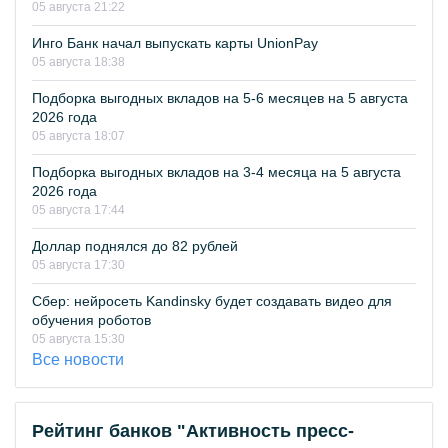
05 августа 21:22
Инго Банк начал выпускать карты UnionPay
05 августа 18:38
Подборка выгодных вкладов на 5-6 месяцев на 5 августа
2026 года
05 августа 18:07
Подборка выгодных вкладов на 3-4 месяца на 5 августа
2026 года
05 августа 17:44
Доллар поднялся до 82 рублей
05 августа 17:30
Сбер: нейросеть Kandinsky будет создавать видео для
обучения роботов
05 августа 15:30
Все новости
Рейтинг банков "Активность пресс-