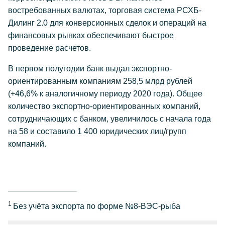
востребованных валютах, торговая система РСХБ-
Дилинг 2.0 для конверсионных сделок и операций на
финансовых рынках обеспечивают быстрое
проведение расчетов.
В первом полугодии банк выдал экспортно-
ориентированным компаниям 258,5 млрд рублей
(+46,6% к аналогичному периоду 2020 года). Общее
количество экспортно-ориентированных компаний,
сотрудничающих с банком, увеличилось с начала года
на 58 и составило 1 400 юридических лиц/групп
компаний.
1
Без учёта экспорта по форме №8-ВЭС-рыба