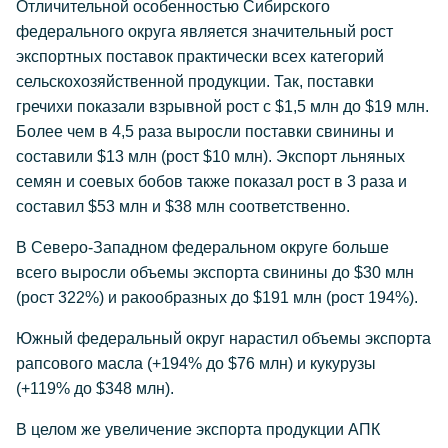
Отличительной особенностью Сибирского
федерального округа является значительный рост
экспортных поставок практически всех категорий
сельскохозяйственной продукции. Так, поставки
гречихи показали взрывной рост с $1,5 млн до $19 млн.
Более чем в 4,5 раза выросли поставки свинины и
составили $13 млн (рост $10 млн). Экспорт льняных
семян и соевых бобов также показал рост в 3 раза и
составил $53 млн и $38 млн соответственно.
В Северо-Западном федеральном округе больше
всего выросли объемы экспорта свинины до $30 млн
(рост 322%) и ракообразных до $191 млн (рост 194%).
Южный федеральный округ нарастил объемы экспорта
рапсового масла (+194% до $76 млн) и кукурузы
(+119% до $348 млн).
В целом же увеличение экспорта продукции АПК