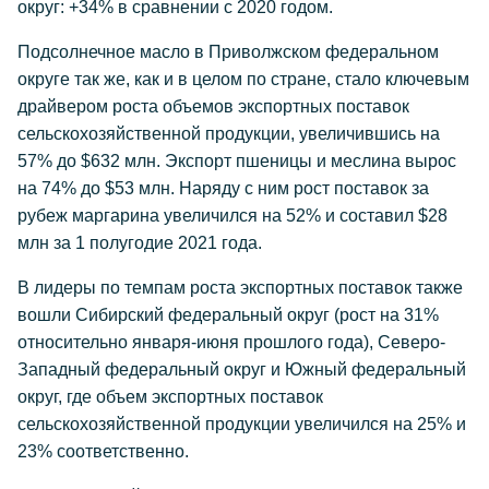
округ: +34% в сравнении с 2020 годом.
Подсолнечное масло в Приволжском федеральном
округе так же, как и в целом по стране, стало ключевым
драйвером роста объемов экспортных поставок
сельскохозяйственной продукции, увеличившись на
57% до $632 млн. Экспорт пшеницы и меслина вырос
на 74% до $53 млн. Наряду с ним рост поставок за
рубеж маргарина увеличился на 52% и составил $28
млн за 1 полугодие 2021 года.
В лидеры по темпам роста экспортных поставок также
вошли Сибирский федеральный округ (рост на 31%
относительно января-июня прошлого года), Северо-
Западный федеральный округ и Южный федеральный
округ, где объем экспортных поставок
сельскохозяйственной продукции увеличился на 25% и
23% соответственно.