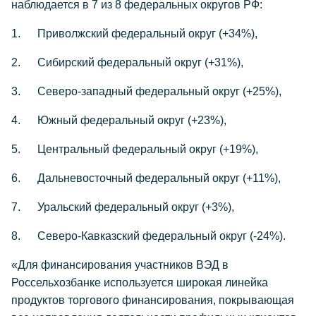
наблюдается в 7 из 8 федеральных округов РФ:
1. Приволжский федеральный округ (+34%),
2. Сибирский федеральный округ (+31%),
3. Северо-западный федеральный округ (+25%),
4. Южный федеральный округ (+23%),
5. Центральный федеральный округ (+19%),
6. Дальневосточный федеральный округ (+11%),
7. Уральский федеральный округ (+3%),
8. Северо-Кавказский федеральный округ (-24%).
«Для финансирования участников ВЭД в
Россельхозбанке используется широкая линейка
продуктов торгового финансирования, покрывающая