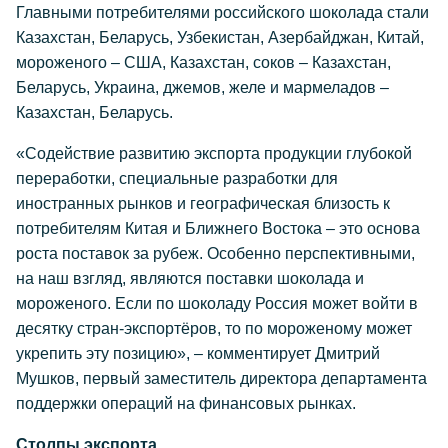
Главными потребителями российского шоколада стали
Казахстан, Беларусь, Узбекистан, Азербайджан, Китай,
мороженого – США, Казахстан, соков – Казахстан,
Беларусь, Украина, джемов, желе и мармеладов –
Казахстан, Беларусь.
«Содействие развитию экспорта продукции глубокой
переработки, специальные разработки для
иностранных рынков и географическая близость к
потребителям Китая и Ближнего Востока – это основа
роста поставок за рубеж. Особенно перспективными,
на наш взгляд, являются поставки шоколада и
мороженого. Если по шоколаду Россия может войти в
десятку стран-экспортёров, то по мороженому может
укрепить эту позицию», – комментирует Дмитрий
Мушков, первый заместитель директора департамента
поддержки операций на финансовых рынках.
Столпы экспорта