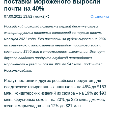
поставки мороженого выросли
почти на 40%
07.09.2021 13:52 (мск+2)
Статистика
Российский шоколад появился в первой десятке самых
экспортируемых товарных категорий за первые шесть
месяцев 2021 года. Его поставки за рубеж выросли на 23%
по сравнению с аналогичным периодом прошлого года и
составили $340 млн в стоимостном выражении. Экспорт
другого сладкого продукта глубокой переработки –
мороженого – увеличился на 38% до $47 млн., подсчитал
Россельхозбанк.
Растут поставки и других российских продуктов для
сладкоежек: газированных напитков – на 48% до $153
млн., кондитерских изделий из сахара – на 19% до $93
млн., фруктовых соков – на 20% до $25 млн., джемов,
желе и мармеладов – на 12% до $21 млн.