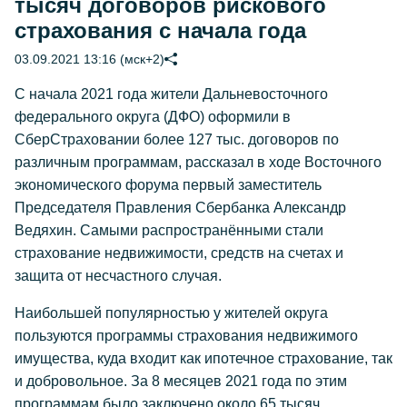
тысяч договоров рискового
страхования с начала года
03.09.2021 13:16 (мск+2)
С начала 2021 года жители Дальневосточного
федерального округа (ДФО) оформили в
СберСтраховании более 127 тыс. договоров по
различным программам, рассказал в ходе Восточного
экономического форума первый заместитель
Председателя Правления Сбербанка Александр
Ведяхин. Самыми распространёнными стали
страхование недвижимости, средств на счетах и
защита от несчастного случая.
Наибольшей популярностью у жителей округа
пользуются программы страхования недвижимого
имущества, куда входит как ипотечное страхование, так
и добровольное. За 8 месяцев 2021 года по этим
программам было заключено около 65 тысяч