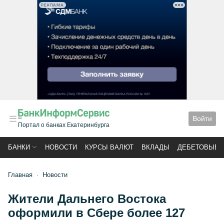
РЕКЛАМА
Войти
Портал о банках Екатеринбурга
БАНКИ
НОВОСТИ
КУРСЫ ВАЛЮТ
ВКЛАДЫ
ДЕБЕТОВЫЕ 
Главная
Новости
Жители Дальнего Востока
оформили в Сбере более 127