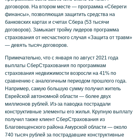
договоров. На втором месте — программа «Сбереги
финансы», позволяющая защитить средства на
банковских картах и счетах Сбера (53 тысячи
договоров). Замыкает тройку лидеров программа
страхования от несчастного случая «Защита от травм»
— девять тысяч договоров.
Примечательно, что с января по август 2021 года
выплаты СберСтрахования по программам
страхования недвижимости возросли на 41% по
сравнению с аналогичным периодом прошлого года.
Например, самую большую сумму получил житель
Еврейской автономной области — более двух
миллионов рублей. Из-за паводка пострадали
конструктивные элементы его жилья. Крупную выплату
получил также клиент СберСтрахования из
Благовещенского района Амурской области — около
740 тысяч рублей за пострадавшие конструктивные