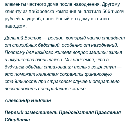
элементы частного дома после наводнения. Другому
клиенту из Хабаровска компания выплатила 566 тысяч
рублей за ущерб, нанесённый его дому в связи с
паводком.
Дальний Восток — регион, который часто страдает
от стихийных бедствий, особенно от наводнений.
Поэтому для каждого жителя вопрос защиты жилья
и имущества очень важен. Мы надеемся, что в
будущем объёмы страхования только возрастут —
это поможет клиентам сохранить финансовую
стабильность при страховом случае и оперативно
восстановить пострадавшее жильё.
Александр Ведяхин
Первый заместитель Председателя Правления
Сбербанка