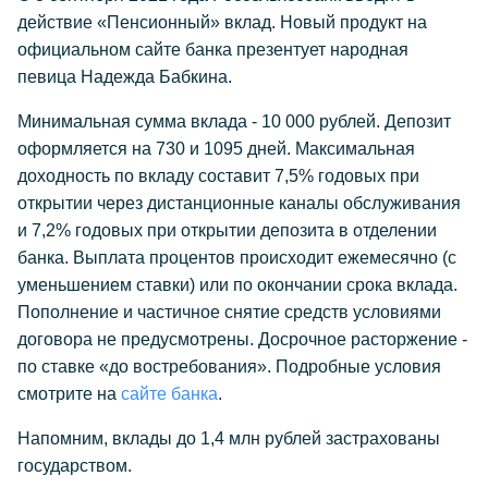
действие «Пенсионный» вклад. Новый продукт на
официальном сайте банка презентует народная
певица Надежда Бабкина.
Минимальная сумма вклада - 10 000 рублей. Депозит
оформляется на 730 и 1095 дней. Максимальная
доходность по вкладу составит 7,5% годовых при
открытии через дистанционные каналы обслуживания
и 7,2% годовых при открытии депозита в отделении
банка. Выплата процентов происходит ежемесячно (с
уменьшением ставки) или по окончании срока вклада.
Пополнение и частичное снятие средств условиями
договора не предусмотрены. Досрочное расторжение -
по ставке «до востребования». Подробные условия
смотрите на
сайте банка
.
Напомним, вклады до 1,4 млн рублей застрахованы
государством.