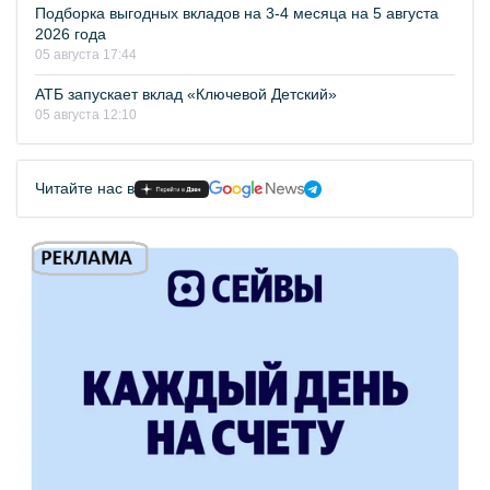
Подборка выгодных вкладов на 3-4 месяца на 5 августа
2026 года
05 августа 17:44
АТБ запускает вклад «Ключевой Детский»
05 августа 12:10
Читайте нас в