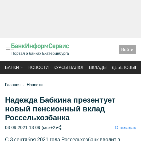
Войти
Портал о банках Екатеринбурга
БАНКИ
НОВОСТИ
КУРСЫ ВАЛЮТ
ВКЛАДЫ
ДЕБЕТОВЫЕ 
Главная
Новости
Надежда Бабкина презентует
новый пенсионный вклад
Россельхозбанка
03.09.2021 13:09 (мск+2)
О вкладах
С 3 сентября 2021 года Россельхозбанк вводит в