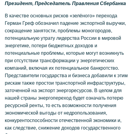
Президент, Председатель Правления Сбербанка
В качестве основных рисков «зелёного» перехода
Герман Греф обозначил падение экспортной выручки,
сокращение занятости, проблемы моногородов,
потенциальную утрату лидерства России в мировой
энергетике, потери бюджетных доходов и
потенциальные проблемы, которые могут возникнуть
при отсутствии трансформации у энергетических
компаний, включая их потенциальное банкротство.
Представители государства и бизнеса добавили к этим
рискам также простои транспортной инфраструктуры,
заточенной на экспорт энергоресурсов. В целом для
нашей страны энергопереход будет означать потерю
ресурсной ренты, то есть возможности получения
экономической выгоды от недропользования,
конкурентоспособности отечественной экономики и,
как следствие, снижение доходов государственного