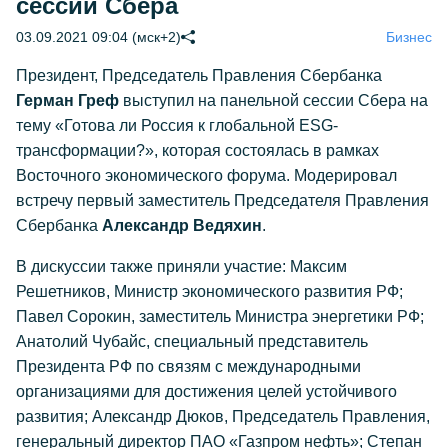
сессии Сбера
03.09.2021 09:04 (мск+2)
Бизнес
Президент, Председатель Правления Сбербанка
Герман Греф
выступил на панельной сессии Сбера на
тему «Готова ли Россия к глобальной ESG-
трансформации?», которая состоялась в рамках
Восточного экономического форума. Модерировал
встречу первый заместитель Председателя Правления
Сбербанка
Александр Ведяхин
.
В дискуссии также приняли участие: Максим
Решетников, Министр экономического развития РФ;
Павел Сорокин, заместитель Министра энергетики РФ;
Анатолий Чубайс, специальный представитель
Президента РФ по связям с международными
организациями для достижения целей устойчивого
развития; Александр Дюков, Председатель Правления,
генеральный директор ПАО «Газпром нефть»; Степан