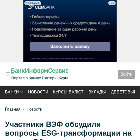
РЕКЛАМА
Войти
Портал о банках Екатеринбурга
БАНКИ
НОВОСТИ
КУРСЫ ВАЛЮТ
ВКЛАДЫ
ДЕБЕТОВЫЕ 
Главная
Новости
Участники ВЭФ обсудили
вопросы ESG-трансформации на