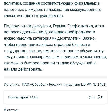
политики, создания соответствующих фискальных и
налоговых стимулов, налаживания международного
климатического сотрудничества.
Подводя итоги дискуссии, Герман Греф отметил, что в
вопросах достижения углеродной нейтральности
нужно мыслить категориями десятилетий. Важно,
чтобы представители всех отраслей бизнеса и
государственных ведомств всесторонне обсудили эту
тему, пришли к компромиссам и единым точкам зрения,
как можно быстрее прошли стадию обсуждений и
начали действовать.
Источник:
ПАО «Сбербанк России» (лицензия ЦБ РФ № 1481)
Просмотров: 1410
0
0
В статье: