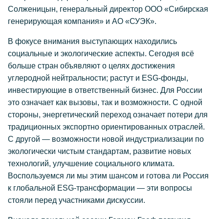
Солженицын, генеральный директор ООО «Сибирская
генерирующая компания» и АО «СУЭК».
В фокусе внимания выступающих находились
социальные и экологические аспекты. Сегодня всё
больше стран объявляют о целях достижения
углеродной нейтральности; растут и ESG-фонды,
инвестирующие в ответственный бизнес. Для России
это означает как вызовы, так и возможности. С одной
стороны, энергетический переход означает потери для
традиционных экспортно ориентированных отраслей.
С другой — возможности новой индустриализации по
экологически чистым стандартам, развитие новых
технологий, улучшение социального климата.
Воспользуемся ли мы этим шансом и готова ли Россия
к глобальной ESG-трансформации — эти вопросы
стояли перед участниками дискуссии.