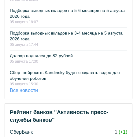
Подборка выгодных вкладов на 5-6 месяцев на 5 августа
2026 года
05 августа 18:07
Подборка выгодных вкладов на 3-4 месяца на 5 августа
2026 года
05 августа 17:44
Доллар поднялся до 82 рублей
05 августа 17:30
Сбер: нейросеть Kandinsky будет создавать видео для
обучения роботов
05 августа 15:30
Все новости
Рейтинг банков "Активность пресс-
службы банков"
СберБанк
1
(+1)