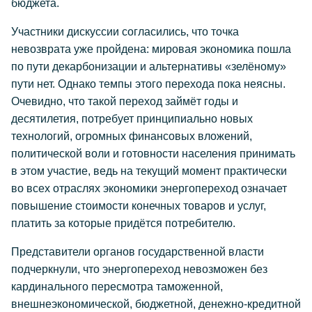
бюджета.
Участники дискуссии согласились, что точка
невозврата уже пройдена: мировая экономика пошла
по пути декарбонизации и альтернативы «зелёному»
пути нет. Однако темпы этого перехода пока неясны.
Очевидно, что такой переход займёт годы и
десятилетия, потребует принципиально новых
технологий, огромных финансовых вложений,
политической воли и готовности населения принимать
в этом участие, ведь на текущий момент практически
во всех отраслях экономики энергопереход означает
повышение стоимости конечных товаров и услуг,
платить за которые придётся потребителю.
Представители органов государственной власти
подчеркнули, что энергопереход невозможен без
кардинального пересмотра таможенной,
внешнеэкономической, бюджетной, денежно-кредитной