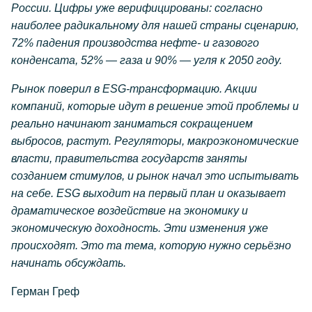
России. Цифры уже верифицированы: согласно
наиболее радикальному для нашей страны сценарию,
72% падения производства нефте- и газового
конденсата, 52% — газа и 90% — угля к 2050 году.
Рынок поверил в ESG-трансформацию. Акции
компаний, которые идут в решение этой проблемы и
реально начинают заниматься сокращением
выбросов, растут. Регуляторы, макроэкономические
власти, правительства государств заняты
созданием стимулов, и рынок начал это испытывать
на себе. ESG выходит на первый план и оказывает
драматическое воздействие на экономику и
экономическую доходность. Эти изменения уже
происходят. Это та тема, которую нужно серьёзно
начинать обсуждать.
Герман Греф