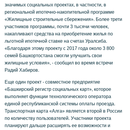
значимых социальных проектах, в частности, в
региональной ипотечно-накопительной программе
«Жилищные строительные сбережения». Более трети
участников программы, почти 3 тысячи человек,
накапливают средства на приобретение жилья по
льготной ипотечной ставке на счетах Уралсиба.
«Благодаря этому проекту с 2017 года около 3 800
семей Башкортостана смогли улучшить свои
жилищные условия», - сообщил во время встречи
Радий Хабиров.
Еще один проект - совместное предприятие
«Башкирский регистр социальных карт», которое
выполняет функции технологического оператора
единой республиканской системы оплаты проезда.
Транспортная карта «Алга» является второй в России
по количеству пользователей. Участники проекта
планируют дальше расширять ее возможности и