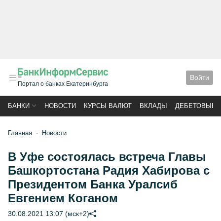
Войти
Портал о банках Екатеринбурга
БАНКИ
НОВОСТИ
КУРСЫ ВАЛЮТ
ВКЛАДЫ
ДЕБЕТОВЫЕ 
Главная
Новости
В Уфе состоялась встреча Главы
Башкортостана Радия Хабирова с
Президентом Банка Уралсиб
Евгением Коганом
30.08.2021 13:07 (мск+2)