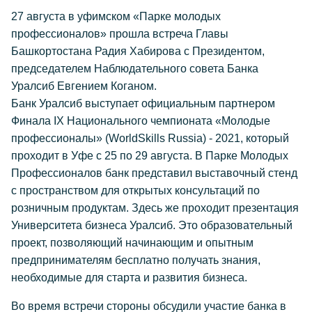
27 августа в уфимском «Парке молодых
профессионалов» прошла встреча Главы
Башкортостана Радия Хабирова с Президентом,
председателем Наблюдательного совета Банка
Уралсиб Евгением Коганом.
Банк Уралсиб выступает официальным партнером
Финала IX Национального чемпионата «Молодые
профессионалы» (WorldSkills Russia) - 2021, который
проходит в Уфе с 25 по 29 августа. В Парке Молодых
Профессионалов банк представил выставочный стенд
с пространством для открытых консультаций по
розничным продуктам. Здесь же проходит презентация
Университета бизнеса Уралсиб. Это образовательный
проект, позволяющий начинающим и опытным
предпринимателям бесплатно получать знания,
необходимые для старта и развития бизнеса.
Во время встречи стороны обсудили участие банка в