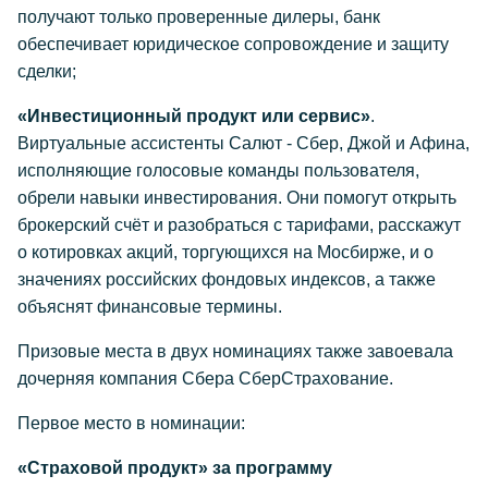
получают только проверенные дилеры, банк
обеспечивает юридическое сопровождение и защиту
сделки;
«Инвестиционный продукт или сервис»
.
Виртуальные ассистенты Салют - Сбер, Джой и Афина,
исполняющие голосовые команды пользователя,
обрели навыки инвестирования. Они помогут открыть
брокерский счёт и разобраться с тарифами, расскажут
о котировках акций, торгующихся на Мосбирже, и о
значениях российских фондовых индексов, а также
объяснят финансовые термины.
Призовые места в двух номинациях также завоевала
дочерняя компания Сбера СберСтрахование.
Первое место в номинации:
«Страховой продукт» за программу