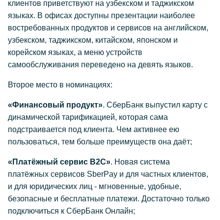
клиентов приветствуют на узбекском и таджикском
языках. В офисах доступны презентации наиболее
востребованных продуктов и сервисов на английском,
узбекском, таджикском, китайском, японском и
корейском языках, а меню устройств
самообслуживания переведено на девять языков.
Второе место в номинациях:
«Финансовый продукт»
. СберБанк выпустил карту с
динамической тарификацией, которая сама
подстраивается под клиента. Чем активнее ею
пользоваться, тем больше преимуществ она даёт;
«Платёжный сервис В2С»
. Новая система
платёжных сервисов SberPay и для частных клиентов,
и для юридических лиц - мгновенные, удобные,
безопасные и бесплатные платежи. Достаточно только
подключиться к СберБанк Онлайн;