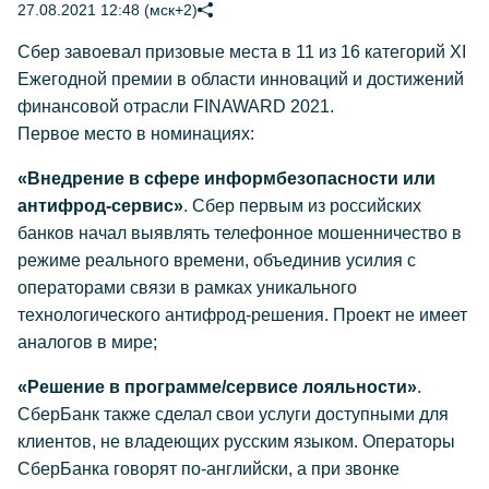
27.08.2021 12:48 (мск+2)
Сбер завоевал призовые места в 11 из 16 категорий XI
Ежегодной премии в области инноваций и достижений
финансовой отрасли FINAWARD 2021.
Первое место в номинациях:
«Внедрение в сфере информбезопасности или
антифрод-сервис»
. Сбер первым из российских
банков начал выявлять телефонное мошенничество в
режиме реального времени, объединив усилия с
операторами связи в рамках уникального
технологического антифрод-решения. Проект не имеет
аналогов в мире;
«Решение в программе/сервисе лояльности»
.
СберБанк также сделал свои услуги доступными для
клиентов, не владеющих русским языком. Операторы
СберБанка говорят по-английски, а при звонке