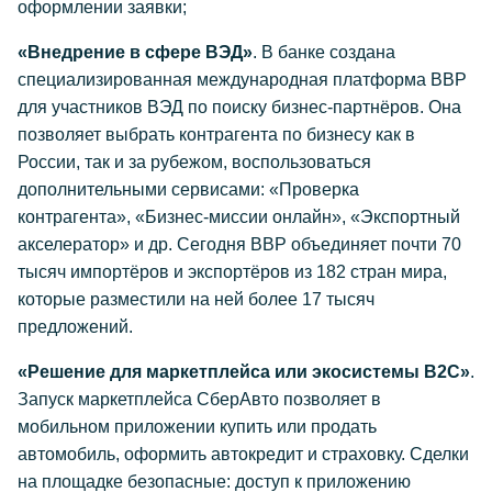
оформлении заявки;
«Внедрение в сфере ВЭД»
. В банке создана
специализированная международная платформа BBP
для участников ВЭД по поиску бизнес-партнёров. Она
позволяет выбрать контрагента по бизнесу как в
России, так и за рубежом, воспользоваться
дополнительными сервисами: «Проверка
контрагента», «Бизнес-миссии онлайн», «Экспортный
акселератор» и др. Сегодня BBP объединяет почти 70
тысяч импортёров и экспортёров из 182 стран мира,
которые разместили на ней более 17 тысяч
предложений.
«Решение для маркетплейса или экосистемы B2C»
.
Запуск маркетплейса СберАвто позволяет в
мобильном приложении купить или продать
автомобиль, оформить автокредит и страховку. Сделки
на площадке безопасные: доступ к приложению