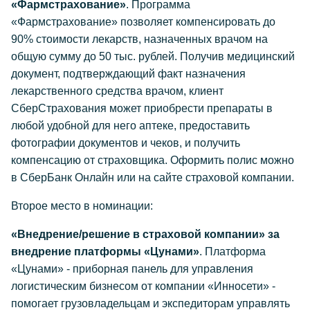
«Фармстрахование»
. Программа
«Фармстрахование» позволяет компенсировать до
90% стоимости лекарств, назначенных врачом на
общую сумму до 50 тыс. рублей. Получив медицинский
документ, подтверждающий факт назначения
лекарственного средства врачом, клиент
СберСтрахования может приобрести препараты в
любой удобной для него аптеке, предоставить
фотографии документов и чеков, и получить
компенсацию от страховщика. Оформить полис можно
в СберБанк Онлайн или на сайте страховой компании.
Второе место в номинации:
«Внедрение/решение в страховой компании» за
внедрение платформы «Цунами»
. Платформа
«Цунами» - приборная панель для управления
логистическим бизнесом от компании «Инносети» -
помогает грузовладельцам и экспедиторам управлять