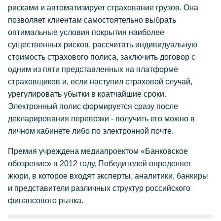
рисками и автоматизирует страхование грузов. Она
позволяет клиентам самостоятельно выбрать
оптимальные условия покрытия наиболее
существенных рисков, рассчитать индивидуальную
стоимость страхового полиса, заключить договор с
одним из пяти представленных на платформе
страховщиков и, если наступил страховой случай,
урегулировать убытки в кратчайшие сроки.
Электронный полис формируется сразу после
декларирования перевозки - получить его можно в
личном кабинете либо по электронной почте.
Премия учреждена медиапроектом «Банковское
обозрение» в 2012 году. Победителей определяет
жюри, в которое входят эксперты, аналитики, банкиры
и представители различных структур российского
финансового рынка.