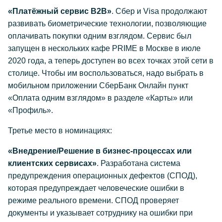
«Платёжный сервис В2В»
. Сбер и Visa продолжают
развивать биометрические технологии, позволяющие
оплачивать покупки одним взглядом. Сервис был
запущен в нескольких кафе PRIME в Москве в июле
2020 года, а теперь доступен во всех точках этой сети в
столице. Чтобы им воспользоваться, надо выбрать в
мобильном приложении СберБанк Онлайн пункт
«Оплата одним взглядом» в разделе «Карты» или
«Профиль».
Третье место в номинациях:
«Внедрение/Решение в бизнес-процессах или
клиентских сервисах»
. Разработана система
предупреждения операционных дефектов (СПОД),
которая предупреждает человеческие ошибки в
режиме реального времени. СПОД проверяет
документы и указывает сотруднику на ошибки при