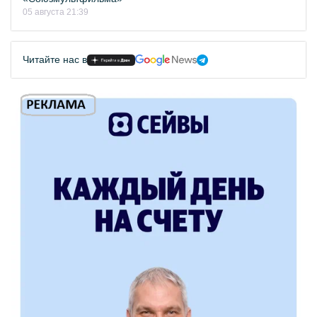
05 августа 21:39
Читайте нас в