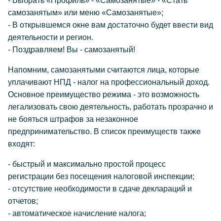
- Выбрать «Профиль» - «Самозанятые» - «Стать
самозанятым» или меню «Самозанятые»;
- В открывшемся окне вам достаточно будет ввести вид
деятельности и регион.
- Поздравляем! Вы - самозанятый!
Напомним, самозанятыми считаются лица, которые
уплачивают НПД - налог на профессиональный доход.
Основное преимущество режима - это возможность
легализовать свою деятельность, работать прозрачно и
не бояться штрафов за незаконное
предпринимательство. В список преимуществ также
входят:
- быстрый и максимально простой процесс
регистрации без посещения налоговой инспекции;
- отсутствие необходимости в сдаче деклараций и
отчетов;
- автоматическое начисление налога;