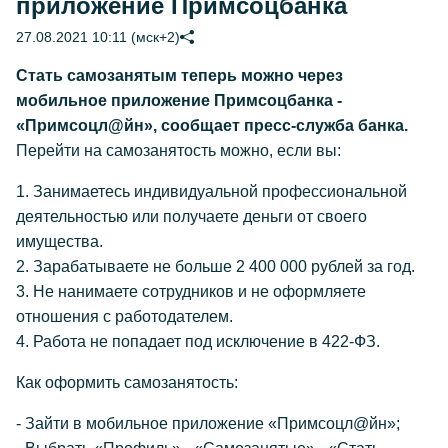
приложение Примсоцбанка
27.08.2021 10:11 (мск+2)
Стать самозанятым теперь можно через
мобильное приложение Примсоцбанка -
«Примсоцл@йн», сообщает пресс-служба банка.
Перейти на самозанятость можно, если вы:
1. Занимаетесь индивидуальной профессиональной
деятельностью или получаете деньги от своего
имущества.
2. Зарабатываете не больше 2 400 000 рублей за год.
3. Не нанимаете сотрудников и не оформляете
отношения с работодателем.
4. Работа не попадает под исключение в 422-ФЗ.
Как оформить самозанятость:
- Зайти в мобильное приложение «Примсоцл@йн»;