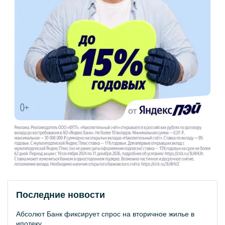
Последние новости
Абсолют Банк фиксирует спрос на вторичное жилье в
ипотеку