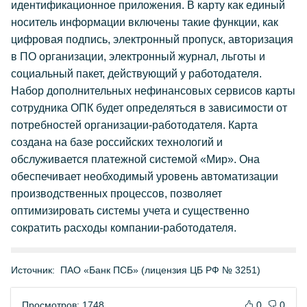
идентификационное приложения. В карту как единый
носитель информации включены такие функции, как
цифровая подпись, электронный пропуск, авторизация
в ПО организации, электронный журнал, льготы и
социальный пакет, действующий у работодателя.
Набор дополнительных нефинансовых сервисов карты
сотрудника ОПК будет определяться в зависимости от
потребностей организации-работодателя. Карта
создана на базе российских технологий и
обслуживается платежной системой «Мир». Она
обеспечивает необходимый уровень автоматизации
производственных процессов, позволяет
оптимизировать системы учета и существенно
сократить расходы компании-работодателя.
Источник:
ПАО «Банк ПСБ» (лицензия ЦБ РФ № 3251)
Просмотров: 1748
0
0