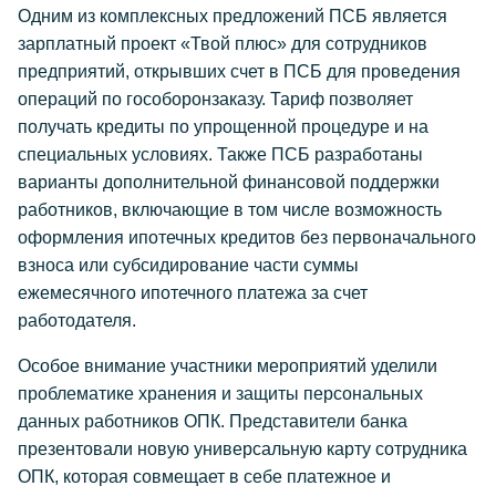
Одним из комплексных предложений ПСБ является
зарплатный проект «Твой плюс» для сотрудников
предприятий, открывших счет в ПСБ для проведения
операций по гособоронзаказу. Тариф позволяет
получать кредиты по упрощенной процедуре и на
специальных условиях. Также ПСБ разработаны
варианты дополнительной финансовой поддержки
работников, включающие в том числе возможность
оформления ипотечных кредитов без первоначального
взноса или субсидирование части суммы
ежемесячного ипотечного платежа за счет
работодателя.
Особое внимание участники мероприятий уделили
проблематике хранения и защиты персональных
данных работников ОПК. Представители банка
презентовали новую универсальную карту сотрудника
ОПК, которая совмещает в себе платежное и