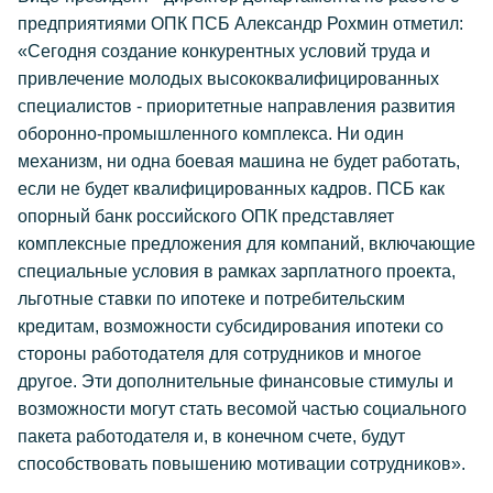
предприятиями ОПК ПСБ Александр Рохмин отметил:
«Сегодня создание конкурентных условий труда и
привлечение молодых высококвалифицированных
специалистов - приоритетные направления развития
оборонно-промышленного комплекса. Ни один
механизм, ни одна боевая машина не будет работать,
если не будет квалифицированных кадров. ПСБ как
опорный банк российского ОПК представляет
комплексные предложения для компаний, включающие
специальные условия в рамках зарплатного проекта,
льготные ставки по ипотеке и потребительским
кредитам, возможности субсидирования ипотеки со
стороны работодателя для сотрудников и многое
другое. Эти дополнительные финансовые стимулы и
возможности могут стать весомой частью социального
пакета работодателя и, в конечном счете, будут
способствовать повышению мотивации сотрудников».