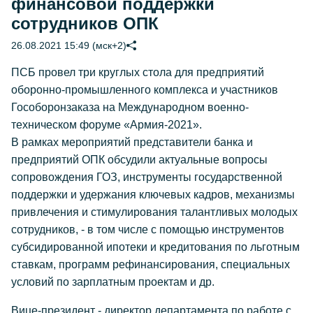
финансовой поддержки
сотрудников ОПК
26.08.2021 15:49 (мск+2)
ПСБ провел три круглых стола для предприятий
оборонно-промышленного комплекса и участников
Гособоронзаказа на Международном военно-
техническом форуме «Армия-2021».
В рамках мероприятий представители банка и
предприятий ОПК обсудили актуальные вопросы
сопровождения ГОЗ, инструменты государственной
поддержки и удержания ключевых кадров, механизмы
привлечения и стимулирования талантливых молодых
сотрудников, - в том числе с помощью инструментов
субсидированной ипотеки и кредитования по льготным
ставкам, программ рефинансирования, специальных
условий по зарплатным проектам и др.
Вице-президент - директор департамента по работе с