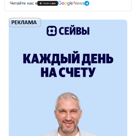
Читайте нас в