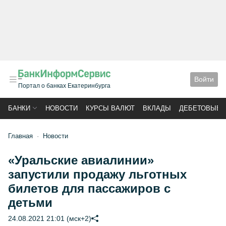
Войти
Портал о банках Екатеринбурга
БАНКИ
НОВОСТИ
КУРСЫ ВАЛЮТ
ВКЛАДЫ
ДЕБЕТОВЫЕ 
Главная
Новости
«Уральские авиалинии»
запустили продажу льготных
билетов для пассажиров с
детьми
24.08.2021 21:01 (мск+2)