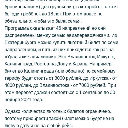
бронированием) для группы лиц, в которой есть хотя
бы один ребёнок до 18 лет. При этом вовсе не
обязательно, чтобы это была семья.
Программа охватывает 46 направлений но они
распределены между семью авиаперевозчиками. Из
Екатеринбурга можно купить льготный билет по семи
направлениям, и пять из них приходятся как раз на
«Уральские авиалинии». Это Владивосток, Иркутск,
Калининград, Ростов-на-Дону и Казань. Например,
билет до Калининграда (или обратно) по семейному
тарифу будет стоить от 3000 рублей, до Иркутска - от
4800 рублей, до Владивостока - от 7000 рублей. При
этом перелёт должен состояться с 1 сентября по 30
ноября 2021 года.
Однако количество льготных билетов ограничено,
поэтому приобрести такой билет можно будет не на
любую дату и не на любой рейс.