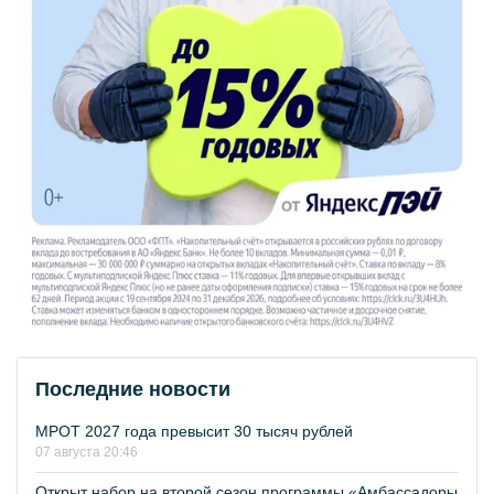
Последние новости
МРОТ 2027 года превысит 30 тысяч рублей
07 августа 20:46
Открыт набор на второй сезон программы «Амбассадоры