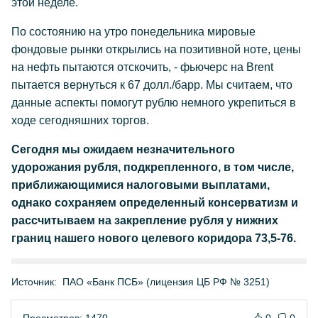
этой неделе.
По состоянию на утро понедельника мировые
фондовые рынки открылись на позитивной ноте, цены
на нефть пытаются отскочить, - фьючерс на Brent
пытается вернуться к 67 долл./барр. Мы считаем, что
данные аспекты помогут рублю немного укрепиться в
ходе сегодняшних торгов.
Сегодня мы ожидаем незначительного
удорожания рубля, подкрепленного, в том числе,
приближающимися налоговыми выплатами,
однако сохраняем определенный консерватизм и
рассчитываем на закрепление рубля у нижних
границ нашего нового целевого коридора 73,5-76.
Источник:
ПАО «Банк ПСБ» (лицензия ЦБ РФ № 3251)