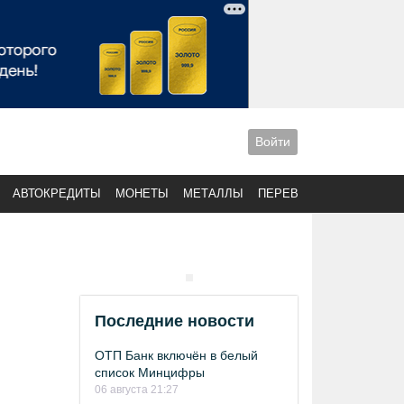
Войти
АВТОКРЕДИТЫ
МОНЕТЫ
МЕТАЛЛЫ
ПЕРЕВОДЫ
Последние новости
ОТП Банк включён в белый
список Минцифры
06 августа 21:27