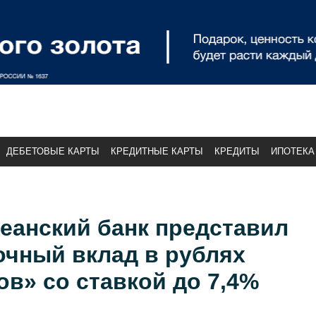
ДЕБЕТОВЫЕ КАРТЫ
КРЕДИТНЫЕ КАРТЫ
КРЕДИТЫ
ИПОТЕКА
еанский банк представил
очный вклад в рублях
в» со ставкой до 7,4%