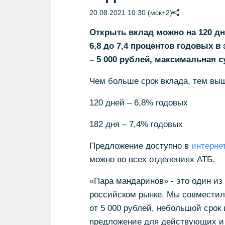
20.08.2021 10:30 (мск+2)
Открыть вклад можно на 120 дне
6,8 до 7,4 процентов годовых 
– 5 000 рублей, максимальная с
Чем больше срок вклада, тем вы
120 дней – 6,8% годовых
182 дня – 7,4% годовых
Предложение доступно в
интерне
можно во всех отделениях АТБ.
«Пара мандаринов» - это один из
российском рынке. Мы совмести
от 5 000 рублей, небольшой срок
предложение для действующих и 