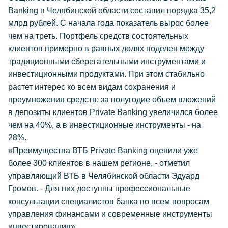
Banking в Челябинской области составил порядка 35,2
млрд рублей. С начала года показатель вырос более
чем на треть. Портфель средств состоятельных
клиентов примерно в равных долях поделен между
традиционными сберегательными инструментами и
инвестиционными продуктами. При этом стабильно
растет интерес ко всем видам сохранения и
преумножения средств: за полугодие объем вложений
в депозиты клиентов Private Banking увеличился более
чем на 40%, а в инвестиционные инструменты - на
28%.
«Преимущества ВТБ Private Banking оценили уже
более 300 клиентов в нашем регионе, - отметил
управляющий ВТБ в Челябинской области Эдуард
Громов. - Для них доступны профессиональные
консультации специалистов банка по всем вопросам
управления финансами и современные инструменты
инвестирования».