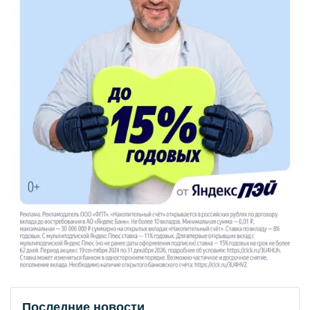
Последние новости