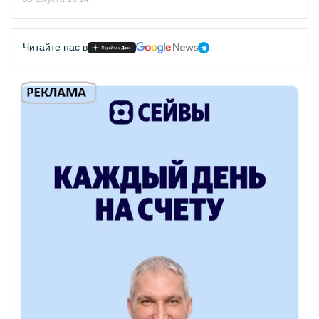
Читайте нас в