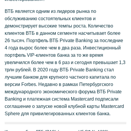
ВТБ является одним из лидеров рынка по
обслуживанию состоятельных клиентов и
демонстрирует высокие темпы роста. Количество
клиентов ВТБ в данном сегменте насчитывает более
26 тысяч. Портфель ВТБ Private Banking за последние
4 года вырос более чем в два раза. Инвестиционный
портфель VIP-клиентов банка за то же время
увеличился более чем в 6 раз и сегодня превышает 1,3
трлн рублей. В 2020 году ВТБ Private Banking стал
лучшим банком для крупного частного капитала по
версии Forbes. Недавно в рамках Петербургского
международного экономического форума ВТБ Private
Banking и платежная система Mastercard подписали
соглашение о запуске новой клубной карты Mastercard
Sphere для привилегированных клиентов банка.