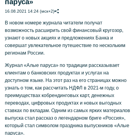
паруса»
16.08.2021 14:24 (мск+2)
В новом номере журнала читатели получат
возможность расширить свой финансовый кругозор,
узнают о новых акциях и предложениях Банка и
совершат увлекательное путешествие по нескольким
регионам России.
Журнал «Алые паруса» по традиции рассказывает
клиентам о банковских продуктах и услугах на
доступном языке. На этот раз на его страницах можно
узнать о том, как рассчитать НДФЛ в 2021-м году, о
преимуществах кобрендинговых карт, денежных
переводах, цифровых продуктах и новых выгодных
ставках по вкладам. Одним из самых ярких материалов
выпуска стал рассказ о легендарном бриге «Россия»,
который стал символом праздника выпускников «Алые
паруса».