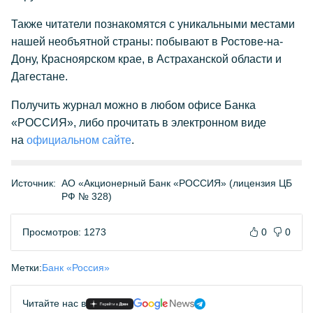
Также читатели познакомятся с уникальными местами
нашей необъятной страны: побывают в Ростове-на-
Дону, Красноярском крае, в Астраханской области и
Дагестане.
Получить журнал можно в любом офисе Банка
«РОССИЯ», либо прочитать в электронном виде
на
официальном сайте
.
Источник:
АО «Акционерный Банк «РОССИЯ» (лицензия ЦБ
РФ № 328)
Просмотров: 1273
0
0
Метки:
Банк «Россия»
Читайте нас в