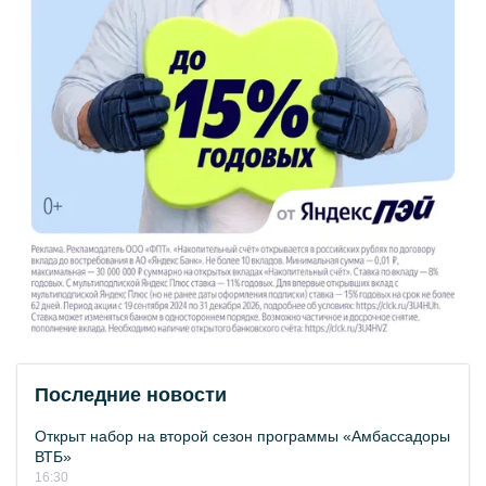
Последние новости
Открыт набор на второй сезон программы «Амбассадоры
ВТБ»
16:30