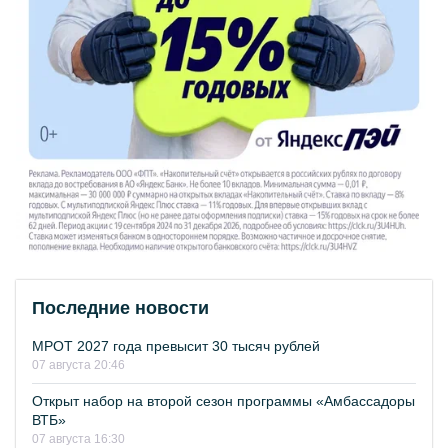
Последние новости
МРОТ 2027 года превысит 30 тысяч рублей
07 августа 20:46
Открыт набор на второй сезон программы «Амбассадоры
ВТБ»
07 августа 16:30