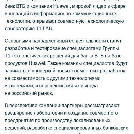
банк ВТБ и компания Huawei, мировой лидер в сфере
инноваций в информационно-коммуникационные
технологии, открывают совместную технологическую
лабораторию T1.LAB.
Основными направлениями ее деятельности станут
разработка и тестирование специалистами Группы
Т1 технологических решений для банка ВТБ на базе
продуктов Huawei. Также команды специалистов будут
заниматься проверкой новых совместных разработок
на совместимость с другими технологиями
и системами, и перспективами их вывода
на российский рынок.
В перспективе компании-партнеры рассматривают
расширение лаборатории и создание совместного
предприятия по производству локализованных
решений, разработке специализированных банковских