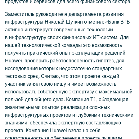
продуктов и сервисов для всего финансового сектора.
Заместитель руководителя департамента развития
инфраструктуры Николай Шуткин отметил: «Банк ВТБ
активно интегрирует современные технологии
в инфраструктуру своих финансовых ИТ-систем. Для
нашей технологической команды это возможность
получить практический опыт эксплуатации решений
Huawei, проверить работоспособность гипотез, для
исследования которых недостаточно стандартных
тестовых сред. Считаю, что этом проекте каждый
участник занял свою нишу и имеет возможность
использовать собственную экспертизу с максимальной
пользой для общего дела. Компания T1, обладающая
значительными опытом реализации сложных
инфраструктурных проектов и глубокими техническими
знаниями, обеспечила экспертную составляющую
проекта. Компания Huawei взяла на себя
ответственность за обеспечение проекта лучшими