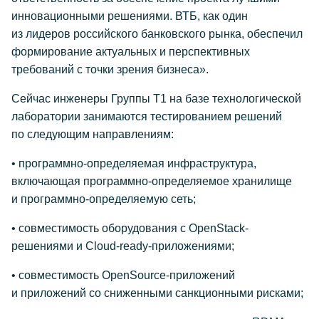
инновационными решениями. ВТБ, как один
из лидеров российского банковского рынка, обеспечил
формирование актуальных и перспективных
требований с точки зрения бизнеса».
Сейчас инженеры Группы Т1 на базе технологической
лаборатории занимаются тестированием решений
по следующим направлениям:
• программно-определяемая инфраструктура,
включающая программно-определяемое хранилище
и программно-определяемую сеть;
• совместимость оборудования с OpenStack-
решениями и Cloud-ready-приложениями;
• совместимость OpenSource-приложений
и приложений со сниженными санкционными рисками;