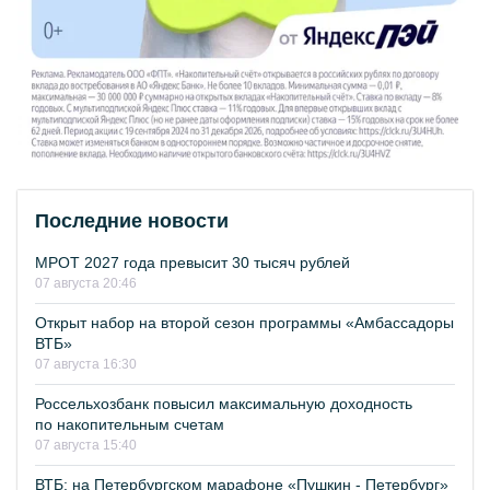
Последние новости
МРОТ 2027 года превысит 30 тысяч рублей
07 августа 20:46
Открыт набор на второй сезон программы «Амбассадоры
ВТБ»
07 августа 16:30
Россельхозбанк повысил максимальную доходность
по накопительным счетам
07 августа 15:40
ВТБ: на Петербургском марафоне «Пушкин - Петербург»