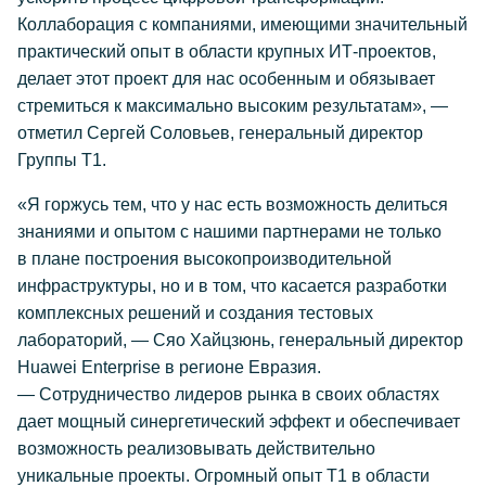
Коллаборация с компаниями, имеющими значительный
практический опыт в области крупных ИТ-проектов,
делает этот проект для нас особенным и обязывает
стремиться к максимально высоким результатам», —
отметил Сергей Соловьев, генеральный директор
Группы Т1.
«Я горжусь тем, что у нас есть возможность делиться
знаниями и опытом с нашими партнерами не только
в плане построения высокопроизводительной
инфраструктуры, но и в том, что касается разработки
комплексных решений и создания тестовых
лабораторий, — Сяо Хайцзюнь, генеральный директор
Huawei Enterprise в регионе Евразия.
— Сотрудничество лидеров рынка в своих областях
дает мощный синергетический эффект и обеспечивает
возможность реализовывать действительно
уникальные проекты. Огромный опыт Т1 в области