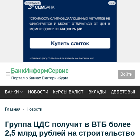
РЕКЛАМА
Войти
Портал о банках Екатеринбурга
БАНКИ
НОВОСТИ
КУРСЫ ВАЛЮТ
ВКЛАДЫ
ДЕБЕТОВЫЕ 
Главная
Новости
Группа ЦДС получит в ВТБ более
2,5 млрд рублей на строительство