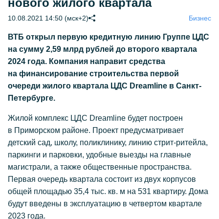
нового жилого квартала
10.08.2021 14:50 (мск+2)
Бизнес
ВТБ открыл первую кредитную линию Группе ЦДС
на сумму 2,59 млрд рублей до второго квартала
2024 года. Компания направит средства
на финансирование строительства первой
очереди жилого квартала ЦДС Dreamline в Санкт-
Петербурге.
Жилой комплекс ЦДС Dreamline будет построен
в Приморском районе. Проект предусматривает
детский сад, школу, поликлинику, линию стрит-ритейла,
паркинги и парковки, удобные выезды на главные
магистрали, а также общественные пространства.
Первая очередь квартала состоит из двух корпусов
общей площадью 35,4 тыс. кв. м на 531 квартиру. Дома
будут введены в эксплуатацию в четвертом квартале
2023 года.