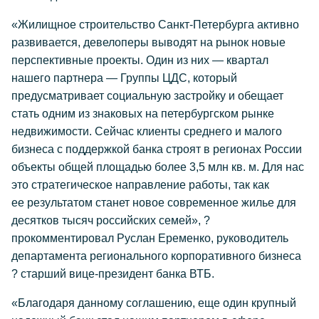
«Жилищное строительство Санкт-Петербурга активно
развивается, девелоперы выводят на рынок новые
перспективные проекты. Один из них — квартал
нашего партнера — Группы ЦДС, который
предусматривает социальную застройку и обещает
стать одним из знаковых на петербургском рынке
недвижимости. Сейчас клиенты среднего и малого
бизнеса с поддержкой банка строят в регионах России
объекты общей площадью более 3,5 млн кв. м. Для нас
это стратегическое направление работы, так как
ее результатом станет новое современное жилье для
десятков тысяч российских семей», ?
прокомментировал Руслан Еременко, руководитель
департамента регионального корпоративного бизнеса
? старший вице-президент банка ВТБ.
«Благодаря данному соглашению, еще один крупный