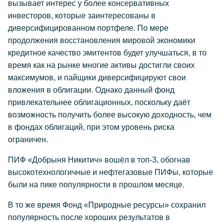
вызывает интерес у более консервативных
инвесторов, которые заинтересованы в
диверсифицированном портфеле. По мере
продолжения восстановления мировой экономики
кредитное качество эмитентов будет улучшаться, в то
время как на рынке многие активы достигли своих
максимумов, и пайщики диверсифицируют свои
вложения в облигации. Однако данный фонд
привлекательнее облигационных, поскольку даёт
возможность получить более высокую доходность, чем
в фондах облигаций, при этом уровень риска
ограничен.
ПИФ «Добрыня Никитич» вошёл в топ-3, обогнав
высокотехнологичные и нефтегазовые ПИФы, которые
были на пике популярности в прошлом месяце.
В то же время Фонд «Природные ресурсы» сохранил
популярность после хороших результатов в