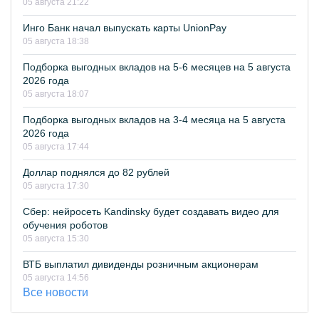
05 августа 21:22
Инго Банк начал выпускать карты UnionPay
05 августа 18:38
Подборка выгодных вкладов на 5-6 месяцев на 5 августа
2026 года
05 августа 18:07
Подборка выгодных вкладов на 3-4 месяца на 5 августа
2026 года
05 августа 17:44
Доллар поднялся до 82 рублей
05 августа 17:30
Сбер: нейросеть Kandinsky будет создавать видео для
обучения роботов
05 августа 15:30
ВТБ выплатил дивиденды розничным акционерам
05 августа 14:56
Все новости