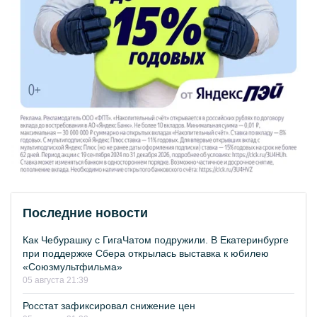
Последние новости
Как Чебурашку с ГигаЧатом подружили. В Екатеринбурге
при поддержке Сбера открылась выставка к юбилею
«Союзмультфильма»
05 августа 21:39
Росстат зафиксировал снижение цен