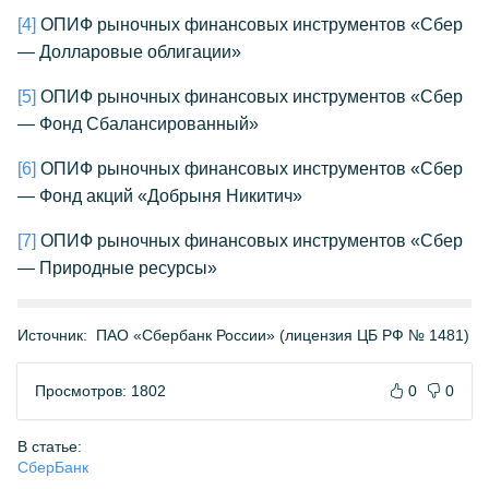
[4]
ОПИФ рыночных финансовых инструментов «Сбер
— Долларовые облигации»
[5]
ОПИФ рыночных финансовых инструментов «Сбер
— Фонд Сбалансированный»
[6]
ОПИФ рыночных финансовых инструментов «Сбер
— Фонд акций «Добрыня Никитич»
[7]
ОПИФ рыночных финансовых инструментов «Сбер
— Природные ресурсы»
Источник:
ПАО «Сбербанк России» (лицензия ЦБ РФ № 1481)
Просмотров: 1802
0
0
В статье:
СберБанк