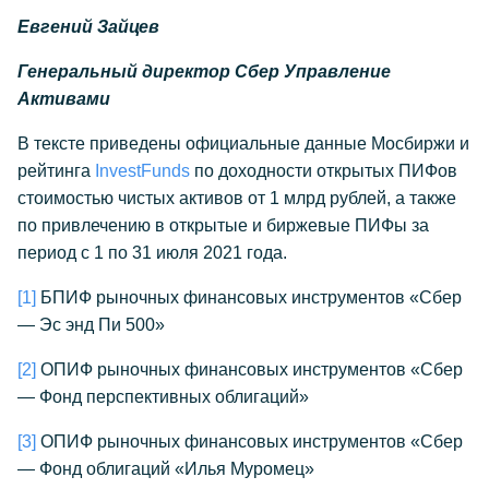
Евгений Зайцев
Генеральный директор Сбер Управление
Активами
В тексте приведены официальные данные Мосбиржи и
рейтинга
InvestFunds
по доходности открытых ПИФов
стоимостью чистых активов от 1 млрд рублей, а также
по привлечению в открытые и биржевые ПИФы за
период с 1 по 31 июля 2021 года.
[1]
БПИФ рыночных финансовых инструментов «Сбер
— Эс энд Пи 500»
[2]
ОПИФ рыночных финансовых инструментов «Сбер
— Фонд перспективных облигаций»
[3]
ОПИФ рыночных финансовых инструментов «Сбер
— Фонд облигаций «Илья Муромец»