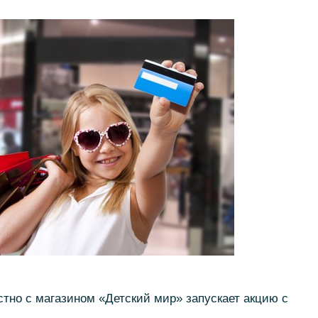
тно с магазином «Детский мир» запускает акцию с