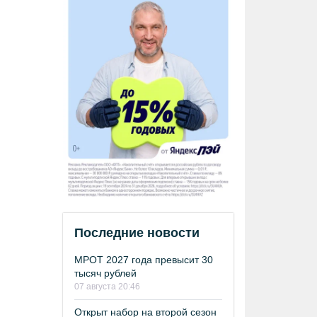
Последние новости
МРОТ 2027 года превысит 30
тысяч рублей
07 августа 20:46
Открыт набор на второй сезон