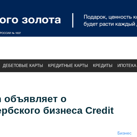
ДЕБЕТОВЫЕ КАРТЫ
КРЕДИТНЫЕ КАРТЫ
КРЕДИТЫ
ИПОТЕКА
n объявляет о
рбского бизнеса Credit
Бизнес