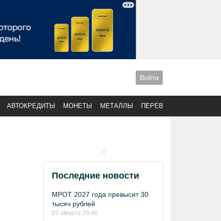
Войти
АВТОКРЕДИТЫ
МОНЕТЫ
МЕТАЛЛЫ
ПЕРЕВОДЫ
Последние новости
МРОТ 2027 года превысит 30
тысяч рублей
07 августа 20:46