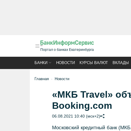
Портал о банках Екатеринбурга
БАНКИ
НОВОСТИ
КУРСЫ ВАЛЮТ
ВКЛАДЫ
Главная
Новости
«МКБ Travel» об
Booking.com
06.08.2021 10:40 (мск+2)
Московский кредитный банк (МКБ,