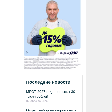
Последние новости
МРОТ 2027 года превысит 30
тысяч рублей
07 августа 20:46
Открыт набор на второй сезон