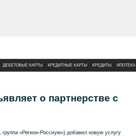
ДЕБЕТОВЫЕ КАРТЫ
КРЕДИТНЫЕ КАРТЫ
КРЕДИТЫ
ИПОТЕКА
ъявляет о партнерстве с
 группа «Регион-Россиум») добавил новую услугу