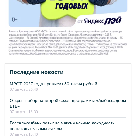
Последние новости
МРОТ 2027 года превысит 30 тысяч рублей
07 августа 20:46
Открыт набор на второй сезон программы «Амбассадоры
ВТБ»
07 августа 16:30
Россельхозбанк повысил максимальную доходность
по накопительным счетам
07 августа 15:40