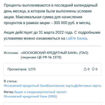
Проценты выплачиваются в последний календарный
день месяца, в котором были выполнены условия
акции. Максимальная сумма для начисления
процентов в рамках акции – 300 000 руб. в месяц.
Акция действует до 31 марта 2022 года. С подробными
условиями можно ознакомиться на
сайте банка
.
Источник:
«МОСКОВСКИЙ КРЕДИТНЫЙ БАНК» (ПАО)
(лицензия ЦБ РФ № 1978)
Просмотров: 1270
0
0
В статье:
Московский кредитный банк
Банковские карты
Дебетовые карты
Метки:
Акции и скидки
зарплатный проект
Московский кредитный банк (МКБ)