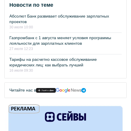
Новости по теме
Абсолют Банк развивает обслуживание зарплатных
проектов
30 июля 10:00
Газпромбанк с 1 августа меняет условия программы
лояльности для зарплатных клиентов
27 июля 12:23
Тарифы на расчетно кассовое обслуживание
юридических лиц: как выбрать лучший
16 июля 09:30
Читайте нас в