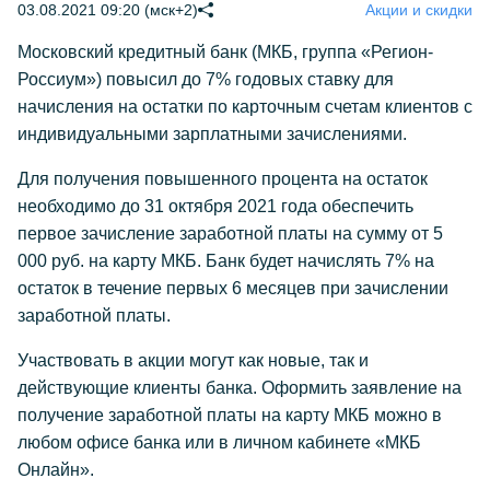
03.08.2021 09:20 (мск+2)
Акции и скидки
Московский кредитный банк (МКБ, группа «Регион-
Россиум») повысил до 7% годовых ставку для
начисления на остатки по карточным счетам клиентов с
индивидуальными зарплатными зачислениями.
Для получения повышенного процента на остаток
необходимо до 31 октября 2021 года обеспечить
первое зачисление заработной платы на сумму от 5
000 руб. на карту МКБ. Банк будет начислять 7% на
остаток в течение первых 6 месяцев при зачислении
заработной платы.
Участвовать в акции могут как новые, так и
действующие клиенты банка. Оформить заявление на
получение заработной платы на карту МКБ можно в
любом офисе банка или в личном кабинете «МКБ
Онлайн».