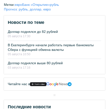
Метки:
евро
Банк «Открытие»
рубль
Прогноз: рубль, доллар, евро
Новости по теме
Доллар поднялся до 82 рублей
05 августа 17:30
В Екатеринбурге начали работать первые банкоматы
Сбера с функцией обмена валюты
05 августа 10:50
Доллар поднялся выше 80 рублей
03 августа 17:16
Читайте нас в
Последние новости