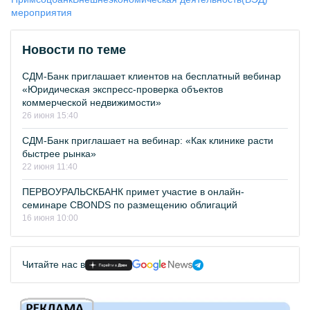
мероприятия
Новости по теме
СДМ-Банк приглашает клиентов на бесплатный вебинар
«Юридическая экспресс-проверка объектов
коммерческой недвижимости»
26 июня 15:40
СДМ-Банк приглашает на вебинар: «Как клинике расти
быстрее рынка»
22 июня 11:40
ПЕРВОУРАЛЬСКБАНК примет участие в онлайн-
семинаре CBONDS по размещению облигаций
16 июня 10:00
Читайте нас в