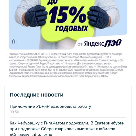
Последние новости
Приложение УБРиР возобновило работу
09:50
Как Чебурашку с ГигаЧатом подружили. В Екатеринбурге
при поддержке Сбера открылась выставка к юбилею
«Союзмультфильма»