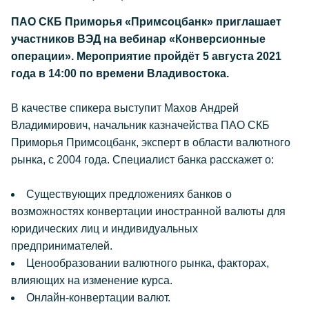
ПАО СКБ Приморья «Примсоцбанк» приглашает
участников ВЭД на вебинар «Конверсионные
операции». Мероприятие пройдёт 5 августа 2021
года в 14:00 по времени Владивостока.
В качестве спикера выступит Махов Андрей
Владимирович, начальник казначейства ПАО СКБ
Приморья Примсоцбанк, эксперт в области валютного
рынка, с 2004 года. Специалист банка расскажет о:
Существующих предложениях банков о
возможностях конвертации иностранной валюты для
юридических лиц и индивидуальных
предпринимателей.
Ценообразовании валютного рынка, факторах,
влияющих на изменение курса.
Онлайн-конвертации валют.