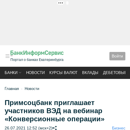
РЕКЛАМА
Войти
Портал о банках Екатеринбурга
БАНКИ
НОВОСТИ
КУРСЫ ВАЛЮТ
ВКЛАДЫ
ДЕБЕТОВЫЕ 
Главная
Новости
Примсоцбанк приглашает
участников ВЭД на вебинар
«Конверсионные операции»
26.07.2021 12:52 (мск+2)
Бизнес