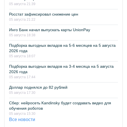
05 августа 21:39
Росстат зафиксировал снижение цен
05 августа 21:22
Инго Банк начал выпускать карты UnionPay
05 августа 18:38
Подборка выгодных вкладов на 5-6 месяцев на 5 августа
2026 года
05 августа 18:07
Подборка выгодных вкладов на 3-4 месяца на 5 августа
2026 года
05 августа 17:44
Доллар поднялся до 82 рублей
05 августа 17:30
Сбер: нейросеть Kandinsky будет создавать видео для
обучения роботов
05 августа 15:30
Все новости