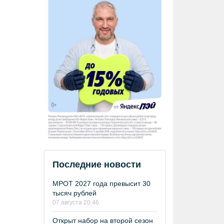
Последние новости
МРОТ 2027 года превысит 30
тысяч рублей
07 августа 20:46
Открыт набор на второй сезон