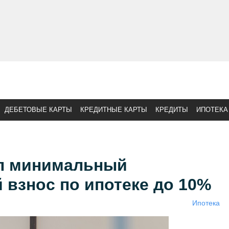
ДЕБЕТОВЫЕ КАРТЫ
КРЕДИТНЫЕ КАРТЫ
КРЕДИТЫ
ИПОТЕКА
л минимальный
взнос по ипотеке до 10%
Ипотека