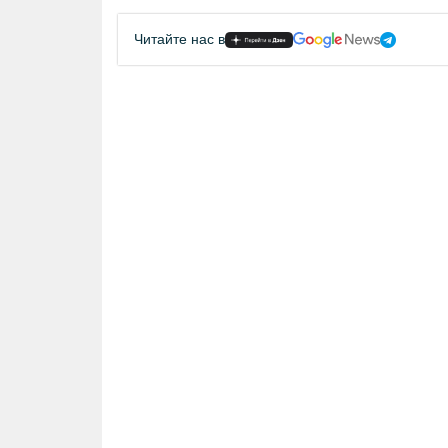
Читайте нас в