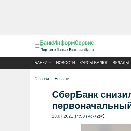
Портал о банках Екатеринбурга
БАНКИ
НОВОСТИ
КУРСЫ ВАЛЮТ
ВКЛАДЫ
Главная
Новости
СберБанк снизи
первоначальный 
23.07.2021 14:58 (мск+2)