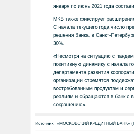
января по июнь 2021 года состав
МКБ также фиксирует расширение
С начала текущего года число п
решения банка, в Санкт-Петербур
30%.
«Несмотря на ситуацию с пандем
позитивную динамику с начала го
департамента развития корпорат
организации стремятся поддержа
востребованным продуктам и сер
реалиям и обращаются в банк с в
сокращению».
Источник:
«МОСКОВСКИЙ КРЕДИТНЫЙ БАНК» (ПА