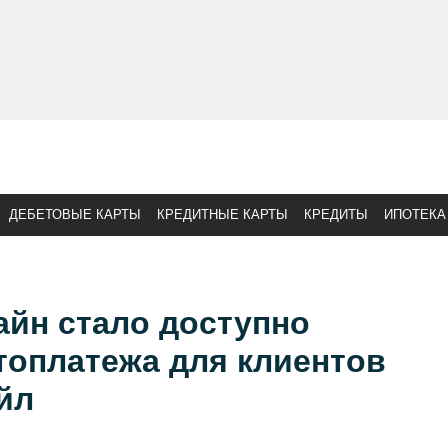
ДЕБЕТОВЫЕ КАРТЫ
КРЕДИТНЫЕ КАРТЫ
КРЕДИТЫ
ИПОТЕКА
айн стало доступно
топлатежа для клиентов
йл