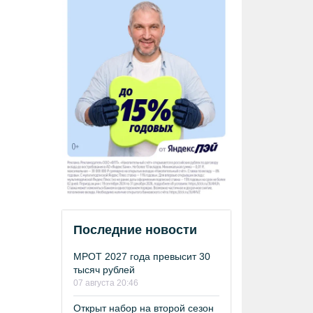
Последние новости
МРОТ 2027 года превысит 30
тысяч рублей
07 августа 20:46
Открыт набор на второй сезон