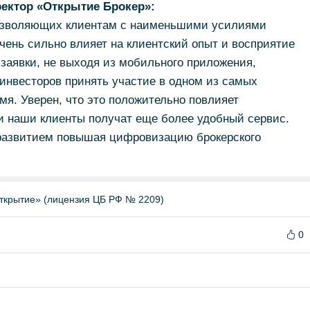
ектор «Открытие Брокер»:
позволяющих клиентам с наименьшими усилиями
чень сильно влияет на клиентский опыт и восприятие
заявки, не выходя из мобильного приложения,
инвесторов принять участие в одном из самых
мя. Уверен, что это положительно повлияет
и наши клиенты получат еще более удобный сервис.
развитием повышая цифровизацию брокерского
ткрытие» (лицензия ЦБ РФ № 2209)
0