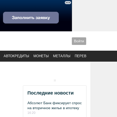
Войти
АВТОКРЕДИТЫ
МОНЕТЫ
МЕТАЛЛЫ
ПЕРЕВОДЫ
Последние новости
Абсолют Банк фиксирует спрос
на вторичное жилье в ипотеку
16:20