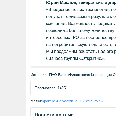
Юрий Маслов, генеральный дир
«Внедрение новых технологий, 
получать ожидаемый результат, о
компании. Возможность подавать 
позволила большему количеству 
интересных IPO за последнее вре
на потребительскую лояльность, 
Мы продолжим работать над его 
бизнеса группы «Открытие».
Источник:
ПАО Банк «Финансовая Корпорация О
Просмотров: 1405
Метки:
брокерские услуги
Банк «Открытие»
Новости по теме