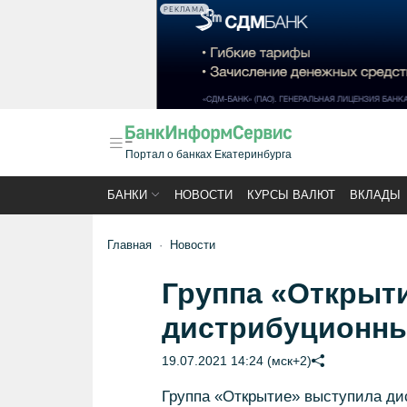
РЕКЛАМА
Портал о банках Екатеринбурга
БАНКИ
НОВОСТИ
КУРСЫ ВАЛЮТ
ВКЛАДЫ
Главная
Новости
Группа «Открыт
дистрибуционны
19.07.2021 14:24 (мск+2)
Группа «Открытие» выступила ди