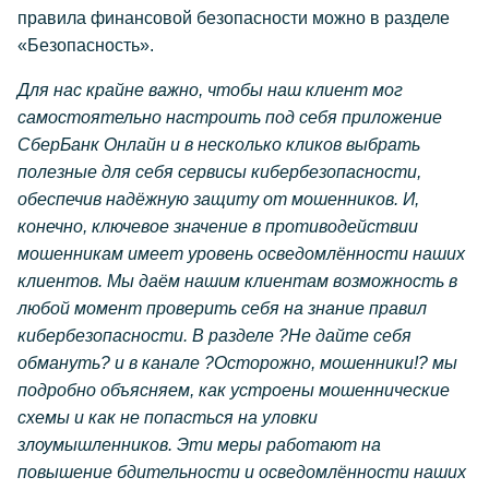
правила финансовой безопасности можно в разделе
«Безопасность».
Для нас крайне важно, чтобы наш клиент мог
самостоятельно настроить под себя приложение
СберБанк Онлайн и в несколько кликов выбрать
полезные для себя сервисы кибербезопасности,
обеспечив надёжную защиту от мошенников. И,
конечно, ключевое значение в противодействии
мошенникам имеет уровень осведомлённости наших
клиентов. Мы даём нашим клиентам возможность в
любой момент проверить себя на знание правил
кибербезопасности. В разделе ?Не дайте себя
обмануть? и в канале ?Осторожно, мошенники!? мы
подробно объясняем, как устроены мошеннические
схемы и как не попасться на уловки
злоумышленников. Эти меры работают на
повышение бдительности и осведомлённости наших