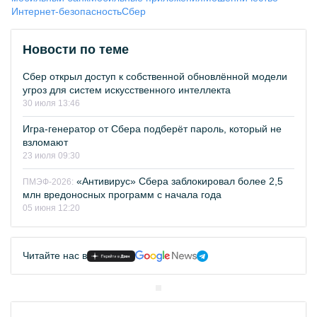
Интернет-безопасность
Сбер
Новости по теме
Сбер открыл доступ к собственной обновлённой модели
угроз для систем искусственного интеллекта
30 июля 13:46
Игра-генератор от Сбера подберёт пароль, который не
взломают
23 июля 09:30
«Антивирус» Сбера заблокировал более 2,5
ПМЭФ-2026:
млн вредоносных программ с начала года
05 июня 12:20
Читайте нас в