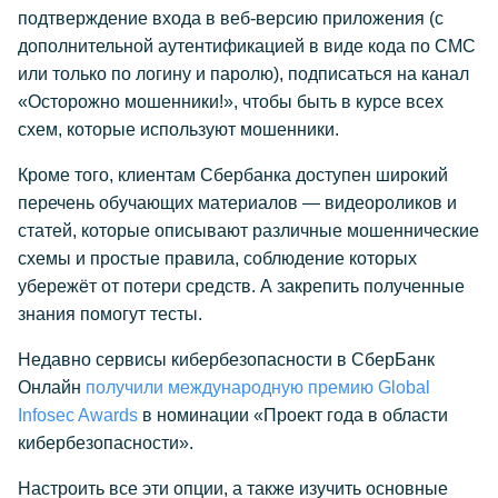
подтверждение входа в веб-версию приложения (с
дополнительной аутентификацией в виде кода по СМС
или только по логину и паролю), подписаться на канал
«Осторожно мошенники!», чтобы быть в курсе всех
схем, которые используют мошенники.
Кроме того, клиентам Сбербанка доступен широкий
перечень обучающих материалов — видеороликов и
статей, которые описывают различные мошеннические
схемы и простые правила, соблюдение которых
убережёт от потери средств. А закрепить полученные
знания помогут тесты.
Недавно сервисы кибербезопасности в СберБанк
Онлайн
получили международную премию Global
Infosec Awards
в номинации «Проект года в области
кибербезопасности».
Настроить все эти опции, а также изучить основные