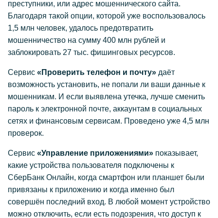
преступники, или адрес мошеннического сайта.
Благодаря такой опции, которой уже воспользовалось
1,5 млн человек, удалось предотвратить
мошенничество на сумму 400 млн рублей и
заблокировать 27 тыс. фишинговых ресурсов.
Сервис
«Проверить телефон и почту»
даёт
возможность установить, не попали ли ваши данные к
мошенникам. И если выявлена утечка, лучше сменить
пароль к электронной почте, аккаунтам в социальных
сетях и финансовым сервисам. Проведено уже 4,5 млн
проверок.
Сервис
«Управление приложениями»
показывает,
какие устройства пользователя подключены к
СберБанк Онлайн, когда смартфон или планшет были
привязаны к приложению и когда именно был
совершён последний вход. В любой момент устройство
можно отключить, если есть подозрения, что доступ к