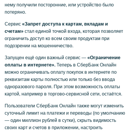
нему получили посторонние, или устройство было
потеряно.
Сервис
«Запрет доступа к картам, вкладам и
счетам»
стал единой точкой входа, которая позволяет
ограничить доступ ко всем своим продуктам при
подозрении на мошенничество.
Запущен ещё один важный сервис —
«Ограничение
оплаты в интернете».
Теперь в СберБанк Онлайн
можно ограничивать оплату покупок в интернете по
реквизитам карты полностью или только без ввода
одноразового пароля. При этом возможность оплаты
картой, например в торгово-сервисной сети, остаётся.
Пользователи СберБанк Онлайн также могут изменить
суточный лимит на платежи и переводы (по умолчанию
— один миллион рублей в сутки), скрыть видимость
своих карт и счетов в приложении, настроить