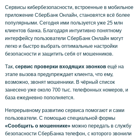
Сервисы кибербезопасности, встроенные в мобильное
приложение СберБанк Онлайн, становятся всё более
популярными. Сегодня ими пользуется уже 25 млн
клиентов банка. Благодаря интуитивно понятному
интерфейсу пользователи СберБанк Онлайн могут
легко и быстро выбрать оптимальные настройки
безопасности и защитить себя от мошенников.
Так,
сервис проверки входящих звонков
ещё на
этапе вызова предупреждает клиента, что ему,
возможно, звонят мошенники. В чёрный список
занесено уже около 700 тыс. телефонных номеров, и
база ежедневно пополняется.
Непрерывному развитию сервиса помогают и сами
пользователи. С помощью специальной формы
«Сообщить о мошеннике»
можно передать в службу
безопасности СберБанка телефон, с которого звонили