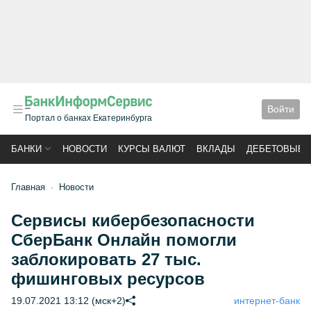
Войти
Портал о банках Екатеринбурга
БАНКИ
НОВОСТИ
КУРСЫ ВАЛЮТ
ВКЛАДЫ
ДЕБЕТОВЫЕ 
Главная
Новости
Сервисы кибербезопасности
СберБанк Онлайн помогли
заблокировать 27 тыс.
фишинговых ресурсов
19.07.2021 13:12 (мск+2)
интернет-банк