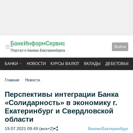
Войти
Портал о банках Екатеринбурга
БАНКИ
НОВОСТИ
КУРСЫ ВАЛЮТ
ВКЛАДЫ
ДЕБЕТОВЫЕ 
Главная
Новости
Перспективы интеграции Банка
«Солидарность» в экономику г.
Екатеринбург и Свердловской
области
19.07.2021 09:49 (мск+2)
Бизнес
Екатеринбург