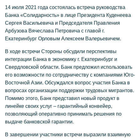
14 июля 2021 года состоялась встреча руководства
Банка «Солидарность» в лице Президента Куденеева
Сергея Васильевича и Председателя Правления
Арбузова Вячеслава Петровича с главой г.
Екатеринбург Орловым Алексеем Валерьевичем.
В ходе встречи Стороны обсудили перспективы
интеграции Банка в экономику г. Екатеринбург и
Свердловской области. Банк предложил использовать
его возможности по сотрудничеству с компаниями Юго-
Восточной Азии. Обсуждался вопрос участия Банка в
вопросах организации поддержки трудовых мигрантов.
Помимо этого, Банк представил новый продукт в
линейке своих услуг – гарантийный конвейер,
позволяющий оперативно принимать решения по
выдаче банковской гарантии.
В завершении участники встречи выразили взаимную