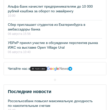
Альфа-Банк начислит предпринимателям до 10 000
рублей кэшбэка за оборот по эквайрингу
10:00
Сбер приглашает студентов из Екатеринбурга в
амбассадоры банка
06 августа 15:56
УБРиР принял участие в обсуждении перспектив рынка
ИЖС на выставке Open Village Ural
06 августа 10:40
Читайте нас в
Последние новости
Россельхозбанк повысил максимальную доходность
по накопительным счетам