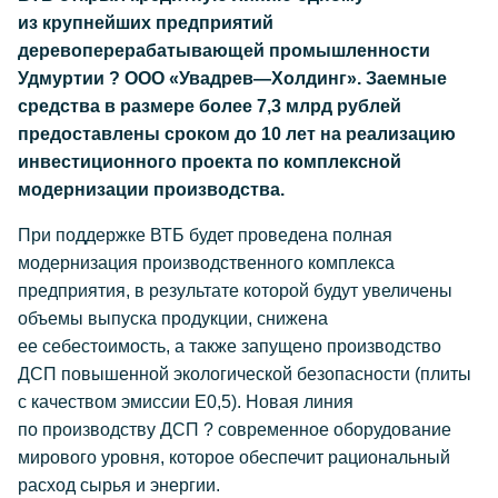
из крупнейших предприятий
деревоперерабатывающей промышленности
Удмуртии ? ООО «Увадрев—Холдинг». Заемные
средства в размере более 7,3 млрд рублей
предоставлены сроком до 10 лет на реализацию
инвестиционного проекта по комплексной
модернизации производства.
При поддержке ВТБ будет проведена полная
модернизация производственного комплекса
предприятия, в результате которой будут увеличены
объемы выпуска продукции, снижена
ее себестоимость, а также запущено производство
ДСП повышенной экологической безопасности (плиты
с качеством эмиссии Е0,5). Новая линия
по производству ДСП ? современное оборудование
мирового уровня, которое обеспечит рациональный
расход сырья и энергии.