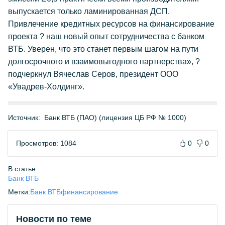
выпускается только ламинированная ДСП.
Привлечение кредитных ресурсов на финансирование
проекта ? наш новый опыт сотрудничества с банком
ВТБ. Уверен, что это станет первым шагом на пути
долгосрочного и взаимовыгодного партнерства», ?
подчеркнул Вячеслав Серов, президент ООО
«Увадрев-Холдинг».
Источник:
Банк ВТБ (ПАО) (лицензия ЦБ РФ № 1000)
Просмотров: 1084
0
0
В статье:
Банк ВТБ
Метки:
Банк ВТБ
финансирование
Новости по теме