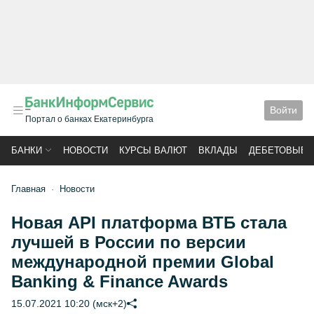
Войти
Портал о банках Екатеринбурга
БАНКИ
НОВОСТИ
КУРСЫ ВАЛЮТ
ВКЛАДЫ
ДЕБЕТОВЫЕ 
Главная
Новости
Новая API платформа ВТБ стала
лучшей в России по версии
международной премии Global
Banking & Finance Awards
15.07.2021 10:20 (мск+2)