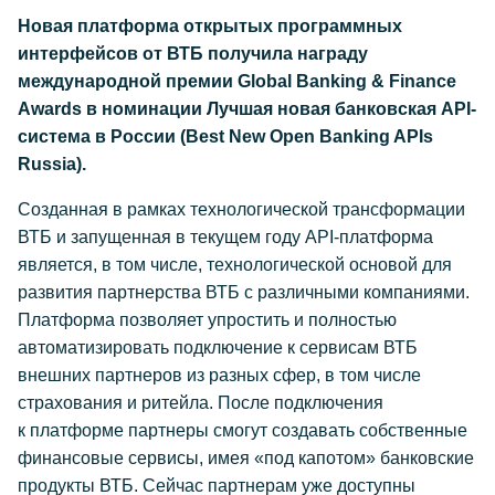
Новая платформа открытых программных
интерфейсов от ВТБ получила награду
международной премии Global Banking & Finance
Awards в номинации Лучшая новая банковская API-
система в России (Best New Open Banking APIs
Russia).
Созданная в рамках технологической трансформации
ВТБ и запущенная в текущем году API-платформа
является, в том числе, технологической основой для
развития партнерства ВТБ с различными компаниями.
Платформа позволяет упростить и полностью
автоматизировать подключение к сервисам ВТБ
внешних партнеров из разных сфер, в том числе
страхования и ритейла. После подключения
к платформе партнеры смогут создавать собственные
финансовые сервисы, имея «под капотом» банковские
продукты ВТБ. Сейчас партнерам уже доступны