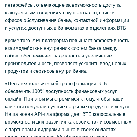
интерфейсы, отвечающие за возможность доступа
к актуальным сведениям о курсах валют, списке
офисов обслуживания банка, контактной информации
и услугах, доступных в банкоматах и отделениях ВТБ.
Кроме того, API-платформа повышает эффективность
взаимодействия внутренних систем банка между
собой, обеспечивает надежность и увеличение
производительности, позволяет ускорить ввод новых
продуктов и сервисов внутри банка.
«Цель технологической трансформации ВТБ —
обеспечить 100% доступность финансовых услуг
онлайн. При этом мы стремимся к тому, чтобы наши
клиенты получали лучшие на рынке продукты и услуги.
Наша новая API-платформа дает ВТБ колоссальные
возможности для развития как своих, так и совместных
с партнерами-лидерами рынка в своих областях —