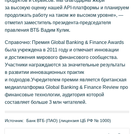
продуктов и сервисов. Мы благодарны жюри
за высокую оценку нашей API-платформы и планируем
продолжать работу на таком же высоком уровне», —
отметил заместитель президента-председателя
правления ВТБ Вадим Кулик.
Справочно: Премия Global Banking & Finance Awards
была учреждена в 2011 году и отмечает инновации
и достижения мирового финансового сообщества.
Участники награждаются за значительные результаты
в развитии инновационных практик
и подходов.Учредителем премии является британская
медиаплатформа Global Banking & Finance Review про
финансовые технологии, аудитория которой
составляет больше 3 млн читателей.
Источник:
Банк ВТБ (ПАО) (лицензия ЦБ РФ № 1000)