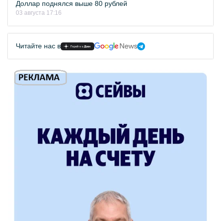
Доллар поднялся выше 80 рублей
03 августа 17:16
Читайте нас в